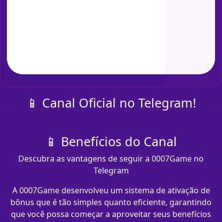
📱 Canal Oficial no Telegram!
📱 Benefícios do Canal
Descubra as vantagens de seguir a 0007Game no
Telegram
A 0007Game desenvolveu um sistema de ativação de
bônus que é tão simples quanto eficiente, garantindo
que você possa começar a aproveitar seus benefícios