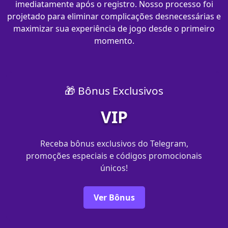
imediatamente após o registro. Nosso processo foi
projetado para eliminar complicações desnecessárias e
maximizar sua experiência de jogo desde o primeiro
momento.
🎁 Bônus Exclusivos
VIP
Receba bônus exclusivos do Telegram,
promoções especiais e códigos promocionais
únicos!
Ver Bônus