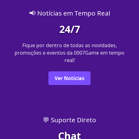
📢 Notícias em Tempo Real
24/7
Fique por dentro de todas as novidades,
promoções e eventos da 0007Game em tempo
real!
Ver Notícias
💬 Suporte Direto
Chat