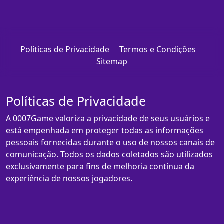
Políticas de Privacidade
Termos e Condições
Sitemap
Políticas de Privacidade
A 0007Game valoriza a privacidade de seus usuários e
está empenhada em proteger todas as informações
pessoais fornecidas durante o uso de nossos canais de
comunicação. Todos os dados coletados são utilizados
exclusivamente para fins de melhoria contínua da
experiência de nossos jogadores.