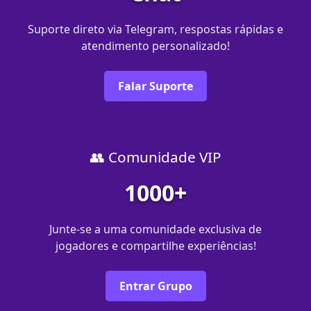
Suporte direto via Telegram, respostas rápidas e
atendimento personalizado!
Falar Suporte
👥 Comunidade VIP
1000+
Junte-se a uma comunidade exclusiva de
jogadores e compartilhe experiências!
Entrar Grupo