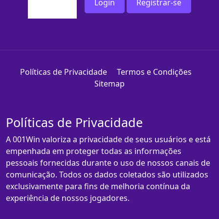
Login
Registrar-se
Políticas de Privacidade
Termos e Condições
Sitemap
Políticas de Privacidade
A 001Win valoriza a privacidade de seus usuários e está
empenhada em proteger todas as informações
pessoais fornecidas durante o uso de nossos canais de
comunicação. Todos os dados coletados são utilizados
exclusivamente para fins de melhoria contínua da
experiência de nossos jogadores.