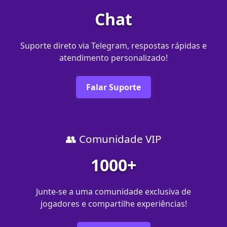
Chat
Suporte direto via Telegram, respostas rápidas e
atendimento personalizado!
Falar Suporte
👥 Comunidade VIP
1000+
Junte-se a uma comunidade exclusiva de
jogadores e compartilhe experiências!