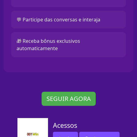
💬 Participe das conversas e interaja
🎁 Receba bônus exclusivos
automaticamente
SEGUIR AGORA
Acessos