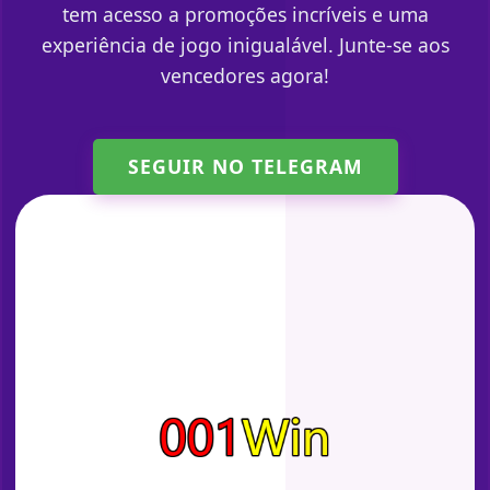
tem acesso a promoções incríveis e uma
experiência de jogo inigualável. Junte-se aos
vencedores agora!
SEGUIR NO TELEGRAM