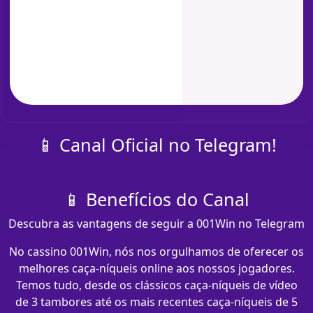
📱 Canal Oficial no Telegram!
📱 Benefícios do Canal
Descubra as vantagens de seguir a 001Win no Telegram
No cassino 001Win, nós nos orgulhamos de oferecer os
melhores caça-níqueis online aos nossos jogadores.
Temos tudo, desde os clássicos caça-níqueis de vídeo
de 3 tambores até os mais recentes caça-níqueis de 5