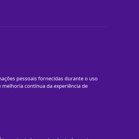
mações pessoais fornecidas durante o uso
e melhoria contínua da experiência de