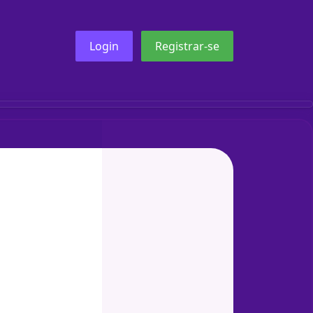
Login
Registrar-se