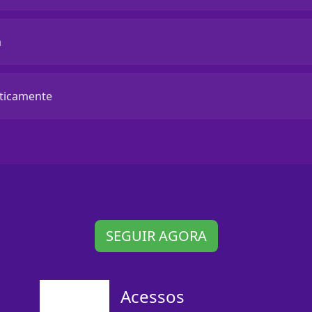
a
aticamente
SEGUIR AGORA
Acessos