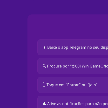
📱 Baixe o app Telegram no seu disp
🔍 Procure por "@001Win GameOfici
👆 Toque em "Entrar" ou "Join"
🔔 Ative as notificações para não p