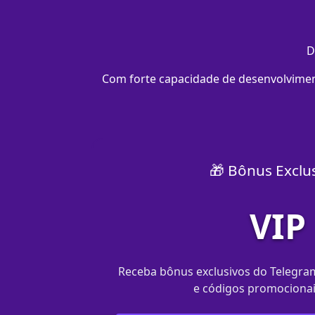
D
Com forte capacidade de desenvolviment
🎁 Bônus Exclu
VIP
Receba bônus exclusivos do Telegra
e códigos promocionai