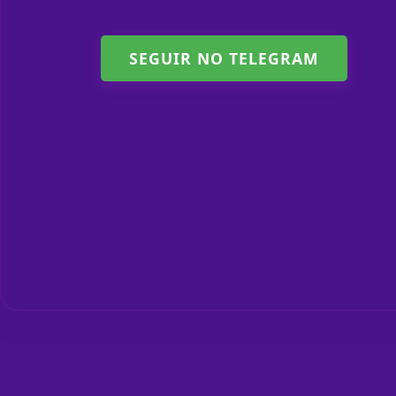
SEGUIR NO TELEGRAM