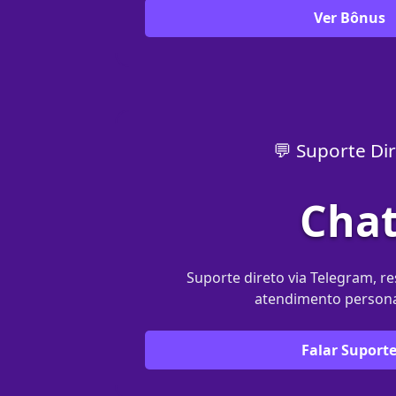
Ver Bônus
💬 Suporte Di
Cha
Suporte direto via Telegram, r
atendimento persona
Falar Suport