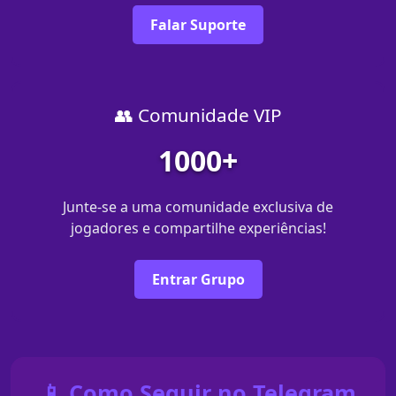
Falar Suporte
👥 Comunidade VIP
1000+
Junte-se a uma comunidade exclusiva de
jogadores e compartilhe experiências!
Entrar Grupo
📱 Como Seguir no Telegram