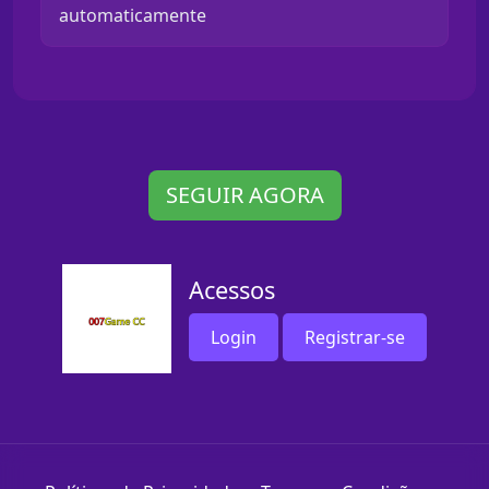
automaticamente
SEGUIR AGORA
Acessos
Login
Registrar-se