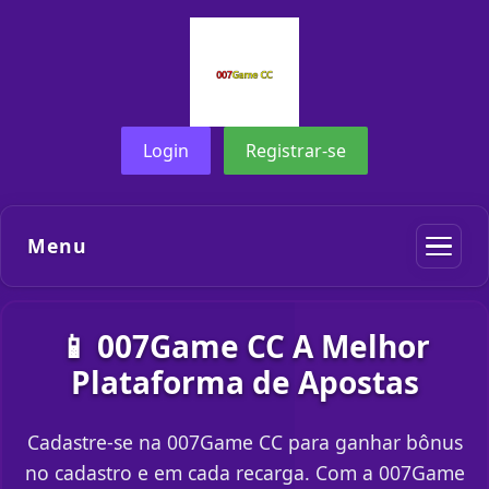
Login
Registrar-se
Menu
📱 007Game CC A Melhor
Plataforma de Apostas
Cadastre-se na 007Game CC para ganhar bônus
no cadastro e em cada recarga. Com a 007Game