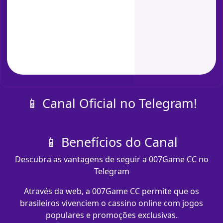
📱 Canal Oficial no Telegram!
📱 Benefícios do Canal
Descubra as vantagens de seguir a 007Game CC no
Telegram
Através da web, a 007Game CC permite que os
brasileiros vivenciem o cassino online com jogos
populares e promoções exclusivas.