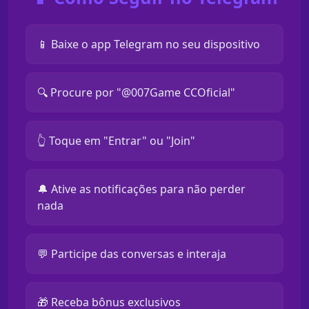
📱 Baixe o app Telegram no seu dispositivo
🔍 Procure por "@007Game CCOficial"
👆 Toque em "Entrar" ou "Join"
🔔 Ative as notificações para não perder
nada
💬 Participe das conversas e interaja
🎁 Receba bônus exclusivos