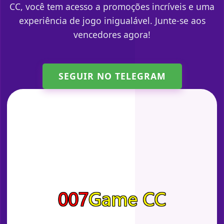
CC, você tem acesso a promoções incríveis e uma
experiência de jogo inigualável. Junte-se aos
vencedores agora!
SEGUIR NO TELEGRAM