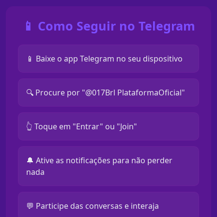
📱 Como Seguir no Telegram
📱 Baixe o app Telegram no seu dispositivo
🔍 Procure por "@017Brl PlataformaOficial"
👆 Toque em "Entrar" ou "Join"
🔔 Ative as notificações para não perder
nada
💬 Participe das conversas e interaja