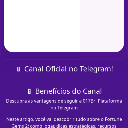
📱 Canal Oficial no Telegram!
📱 Benefícios do Canal
Descubra as vantagens de seguir a 017Brl Plataforma
no Telegram
Neste artigo, você vai descobrir tudo sobre o Fortune
Gems 2: como jogar, dicas estratégicas, recursos