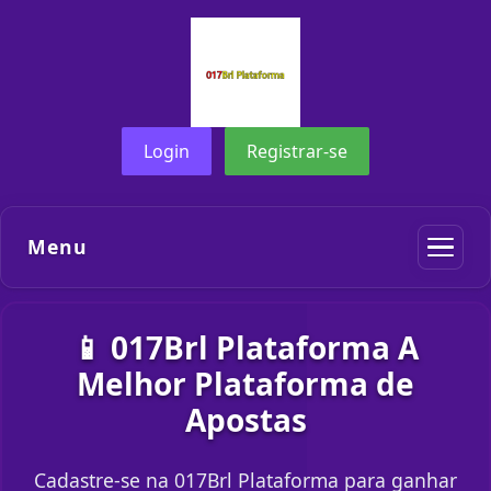
Login
Registrar-se
Menu
📱 017Brl Plataforma A
Melhor Plataforma de
Apostas
Cadastre-se na 017Brl Plataforma para ganhar