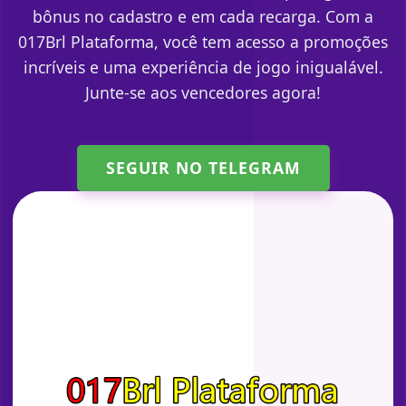
bônus no cadastro e em cada recarga. Com a
017Brl Plataforma, você tem acesso a promoções
incríveis e uma experiência de jogo inigualável.
Junte-se aos vencedores agora!
SEGUIR NO TELEGRAM