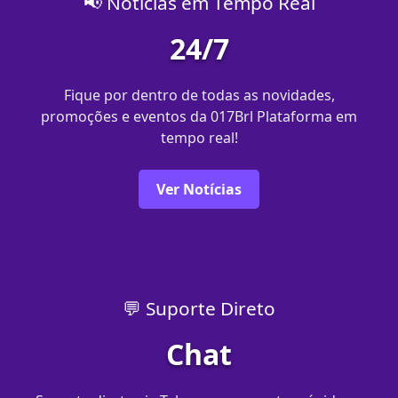
📢 Notícias em Tempo Real
24/7
Fique por dentro de todas as novidades,
promoções e eventos da 017Brl Plataforma em
tempo real!
Ver Notícias
💬 Suporte Direto
Chat