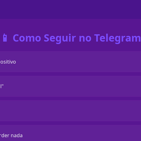
📱 Como Seguir no Telegram
ositivo
l"
erder nada