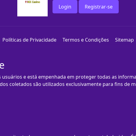
Login
Registrar-se
Políticas de Privacidade
Termos e Condições
Sitemap
de
us usuários e está empenhada em proteger todas as inform
os coletados são utilizados exclusivamente para fins de m