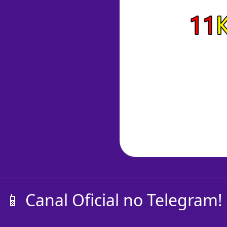
📱 Canal Oficial no Telegram!