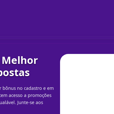
A Melhor
postas
r bônus no cadastro e em
 tem acesso a promoções
ualável. Junte-se aos