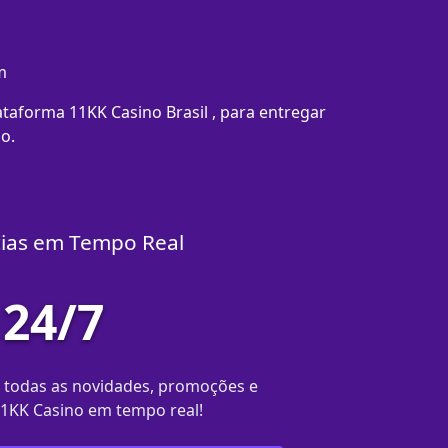
m
ataforma 11KK Casino Brasil , para entregar
o.
cias em Tempo Real
24/7
e todas as novidades, promoções e
11KK Casino em tempo real!