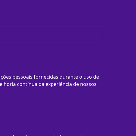
ações pessoais fornecidas durante o uso de
elhoria contínua da experiência de nossos