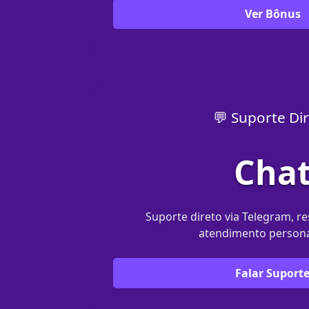
Ver Bônus
💬 Suporte Di
Cha
Suporte direto via Telegram, r
atendimento persona
Falar Suport