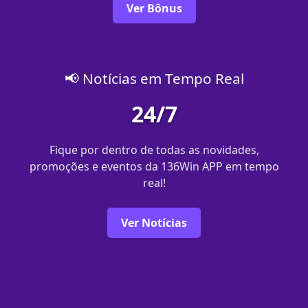
Ver Bônus
📢 Notícias em Tempo Real
24/7
Fique por dentro de todas as novidades,
promoções e eventos da 136Win APP em tempo
real!
Ver Notícias