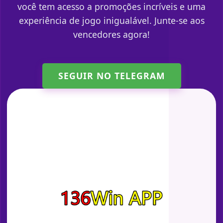
você tem acesso a promoções incríveis e uma
experiência de jogo inigualável. Junte-se aos
vencedores agora!
SEGUIR NO TELEGRAM