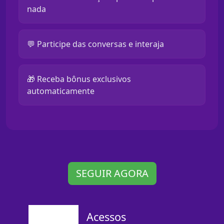
nada
💬 Participe das conversas e interaja
🎁 Receba bônus exclusivos
automaticamente
SEGUIR AGORA
Acessos