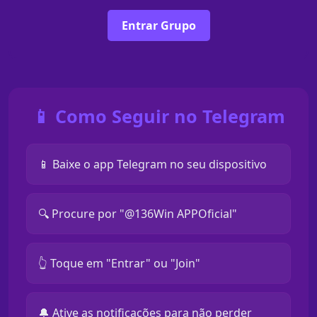
Entrar Grupo
📱 Como Seguir no Telegram
📱 Baixe o app Telegram no seu dispositivo
🔍 Procure por "@136Win APPOficial"
👆 Toque em "Entrar" ou "Join"
🔔 Ative as notificações para não perder