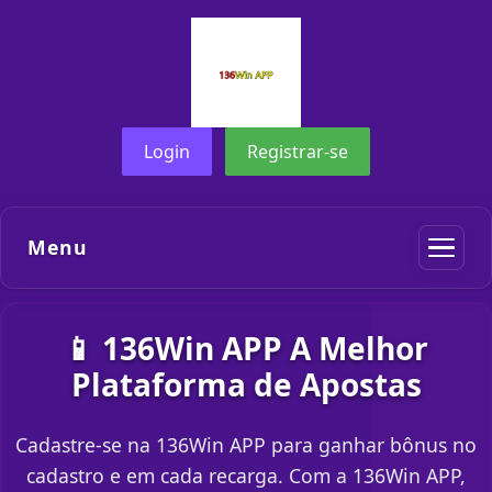
Login
Registrar-se
Menu
📱 136Win APP A Melhor
Plataforma de Apostas
Cadastre-se na 136Win APP para ganhar bônus no
cadastro e em cada recarga. Com a 136Win APP,