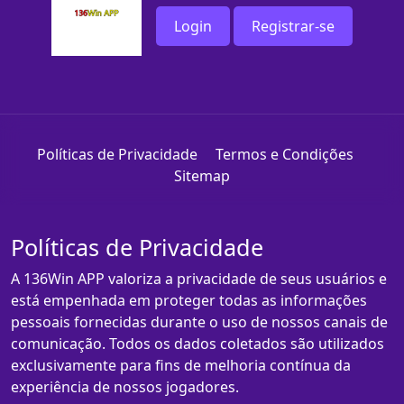
Login
Registrar-se
Políticas de Privacidade
Termos e Condições
Sitemap
Políticas de Privacidade
A 136Win APP valoriza a privacidade de seus usuários e
está empenhada em proteger todas as informações
pessoais fornecidas durante o uso de nossos canais de
comunicação. Todos os dados coletados são utilizados
exclusivamente para fins de melhoria contínua da
experiência de nossos jogadores.