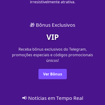
irresistivelmente atrativa.
🎁 Bônus Exclusivos
VIP
Receba bônus exclusivos do Telegram,
promoções especiais e códigos promocionais
únicos!
Ver Bônus
📢 Notícias em Tempo Real