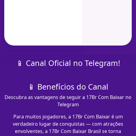
📱 Canal Oficial no Telegram!
📱 Benefícios do Canal
Descubra as vantagens de seguir a 17Br Com Baixar no
Telegram
Para muitos jogadores, a 17Br Com Baixar é um
verdadeiro lugar de conquistas — com atrações
envolventes, a 17Br Com Baixar Brasil se torna