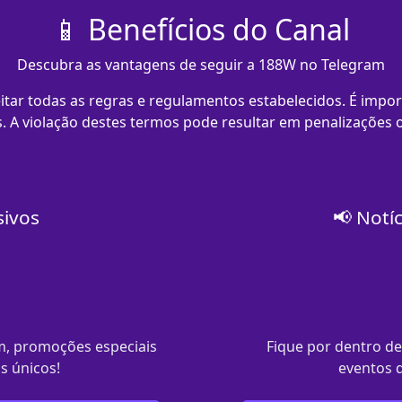
📱 Benefícios do Canal
Descubra as vantagens de seguir a 188W no Telegram
ar todas as regras e regulamentos estabelecidos. É import
os. A violação destes termos pode resultar em penalizações
sivos
📢 Notí
m, promoções especiais
Fique por dentro d
s únicos!
eventos 