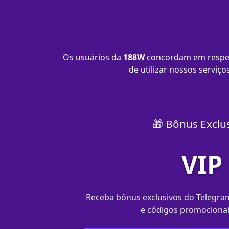
Os usuários da
188W
concordam em respeit
de utilizar nossos serviç
🎁 Bônus Exclu
VIP
Receba bônus exclusivos do Telegra
e códigos promocionai