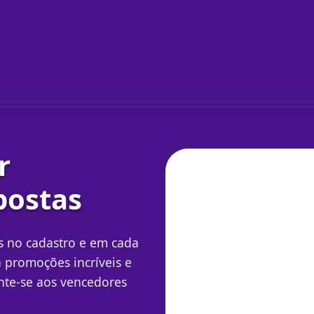
r
postas
 no cadastro e em cada
 promoções incríveis e
unte-se aos vencedores