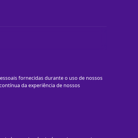
essoais fornecidas durante o uso de nossos
 contínua da experiência de nossos