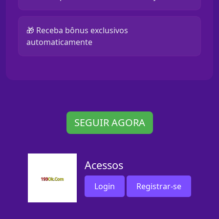
🎁 Receba bônus exclusivos
automaticamente
SEGUIR AGORA
Acessos
Login
Registrar-se