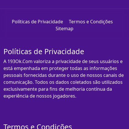
Políticas de Privacidade
Termos e Condições
Sitemap
Políticas de Privacidade
A 193Ok.Com valoriza a privacidade de seus usuários e
está empenhada em proteger todas as informações
pessoais fornecidas durante o uso de nossos canais de
comunicação. Todos os dados coletados são utilizados
exclusivamente para fins de melhoria contínua da
experiência de nossos jogadores.
Termos e Condições