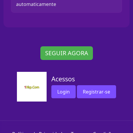
automaticamente
SEGUIR AGORA
Acessos
Login
Registrar-se