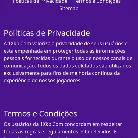
Políticas de Privacidade
Termos e Condições
Sitemap
Políticas de Privacidade
A 1Xkp.Com valoriza a privacidade de seus usuários e
está empenhada em proteger todas as informações
pessoais fornecidas durante o uso de nossos canais de
comunicação. Todos os dados coletados são utilizados
exclusivamente para fins de melhoria contínua da
experiência de nossos jogadores.
Termos e Condições
Os usuários da 1Xkp.Com concordam em respeitar
todas as regras e regulamentos estabelecidos. É