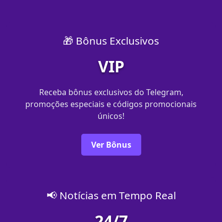
🎁 Bônus Exclusivos
VIP
Receba bônus exclusivos do Telegram,
promoções especiais e códigos promocionais
únicos!
Ver Bônus
📢 Notícias em Tempo Real
24/7