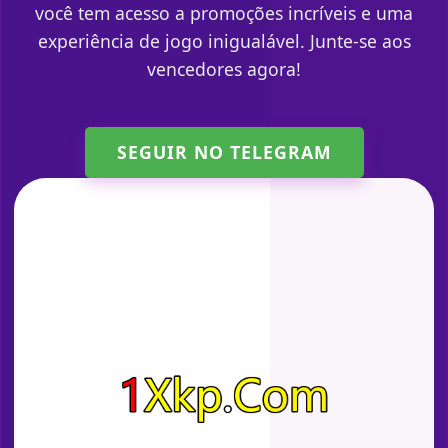
você tem acesso a promoções incríveis e uma
experiência de jogo inigualável. Junte-se aos
vencedores agora!
SEGUIR NO TELEGRAM