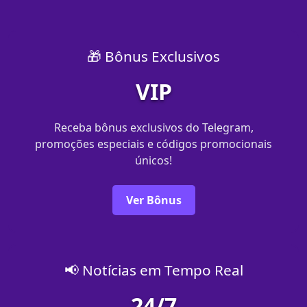
🎁 Bônus Exclusivos
VIP
Receba bônus exclusivos do Telegram,
promoções especiais e códigos promocionais
únicos!
Ver Bônus
📢 Notícias em Tempo Real
24/7