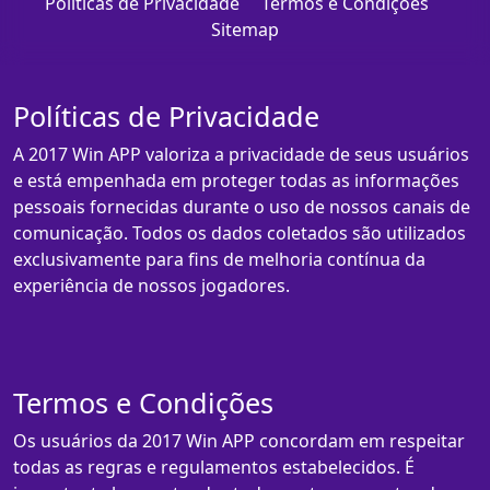
Políticas de Privacidade
Termos e Condições
Sitemap
Políticas de Privacidade
A 2017 Win APP valoriza a privacidade de seus usuários
e está empenhada em proteger todas as informações
pessoais fornecidas durante o uso de nossos canais de
comunicação. Todos os dados coletados são utilizados
exclusivamente para fins de melhoria contínua da
experiência de nossos jogadores.
Termos e Condições
Os usuários da 2017 Win APP concordam em respeitar
todas as regras e regulamentos estabelecidos. É