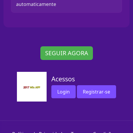
automaticamente
SEGUIR AGORA
Acessos
Login
Registrar-se