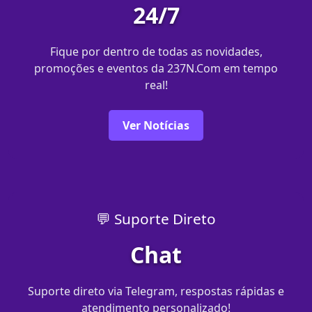
24/7
Fique por dentro de todas as novidades,
promoções e eventos da 237N.Com em tempo
real!
Ver Notícias
💬 Suporte Direto
Chat
Suporte direto via Telegram, respostas rápidas e
atendimento personalizado!