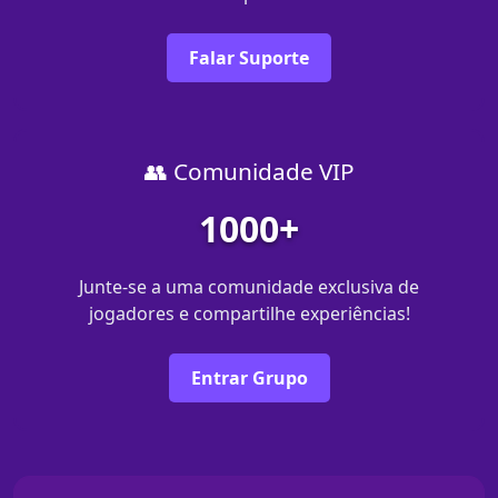
Falar Suporte
👥 Comunidade VIP
1000+
Junte-se a uma comunidade exclusiva de
jogadores e compartilhe experiências!
Entrar Grupo