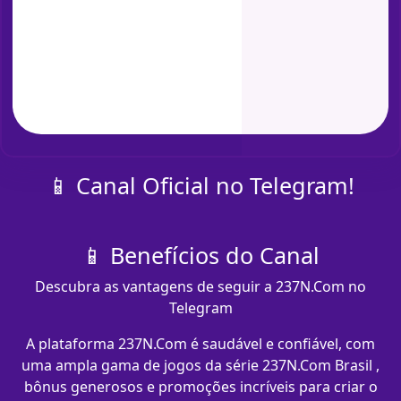
📱 Canal Oficial no Telegram!
📱 Benefícios do Canal
Descubra as vantagens de seguir a 237N.Com no
Telegram
A plataforma 237N.Com é saudável e confiável, com
uma ampla gama de jogos da série 237N.Com Brasil ,
bônus generosos e promoções incríveis para criar o