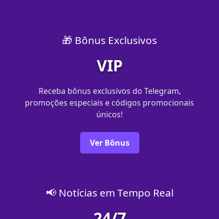
🎁 Bônus Exclusivos
VIP
Receba bônus exclusivos do Telegram,
promoções especiais e códigos promocionais
únicos!
Ver Bônus
📢 Notícias em Tempo Real
24/7