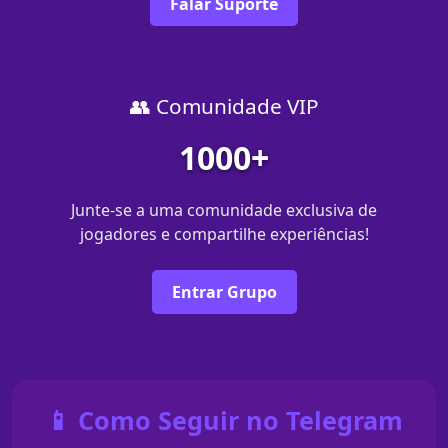
Falar Suporte
👥 Comunidade VIP
1000+
Junte-se a uma comunidade exclusiva de
jogadores e compartilhe experiências!
Entrar Grupo
📱 Como Seguir no Telegram