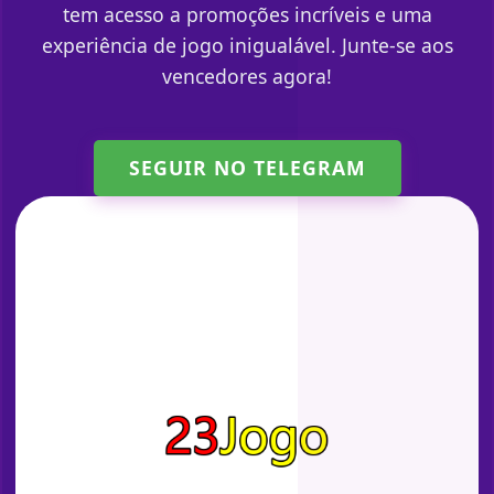
tem acesso a promoções incríveis e uma
experiência de jogo inigualável. Junte-se aos
vencedores agora!
SEGUIR NO TELEGRAM