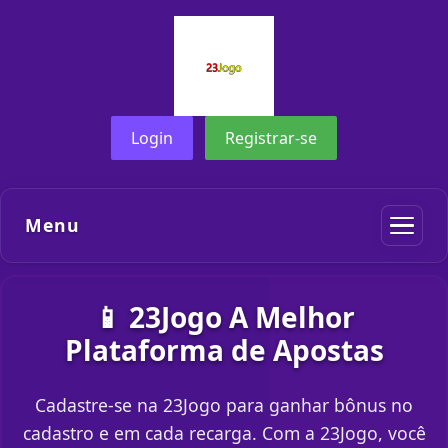
Login
Registrar-se
Menu
📱 23Jogo A Melhor
Plataforma de Apostas
Cadastre-se na 23Jogo para ganhar bônus no
cadastro e em cada recarga. Com a 23Jogo, você