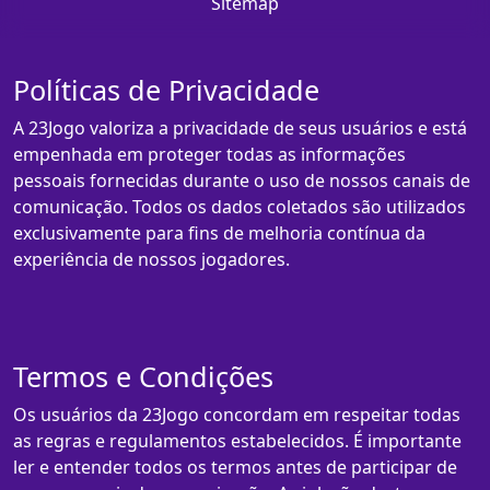
Sitemap
Políticas de Privacidade
A 23Jogo valoriza a privacidade de seus usuários e está
empenhada em proteger todas as informações
pessoais fornecidas durante o uso de nossos canais de
comunicação. Todos os dados coletados são utilizados
exclusivamente para fins de melhoria contínua da
experiência de nossos jogadores.
Termos e Condições
Os usuários da 23Jogo concordam em respeitar todas
as regras e regulamentos estabelecidos. É importante
ler e entender todos os termos antes de participar de