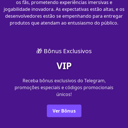
os fãs, prometendo experiências imersivas e
jogabilidade inovadora. As expectativas estão altas, e os
desenvolvedores estão se empenhando para entregar
produtos que atendam ao entusiasmo do público.
🎁 Bônus Exclusivos
VIP
Receba bônus exclusivos do Telegram,
promoções especiais e códigos promocionais
únicos!
Ver Bônus