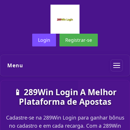
Login
Registrar-se
Menu
📱 289Win Login A Melhor
Plataforma de Apostas
Cadastre-se na 289Win Login para ganhar bônus
no cadastro e em cada recarga. Com a 289Win