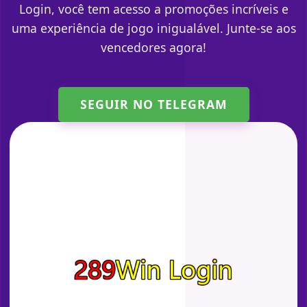
Login, você tem acesso a promoções incríveis e
uma experiência de jogo inigualável. Junte-se aos
vencedores agora!
SEGUIR NO TELEGRAM