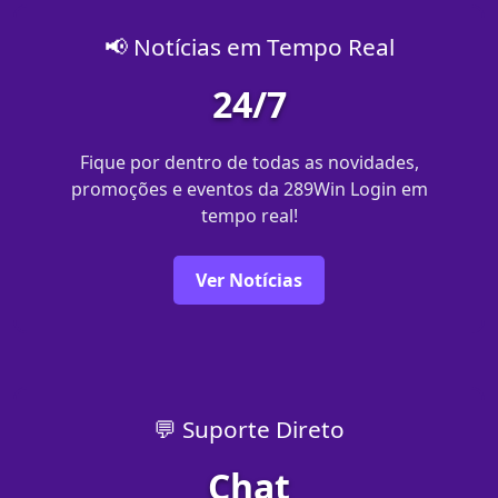
📢 Notícias em Tempo Real
24/7
Fique por dentro de todas as novidades,
promoções e eventos da 289Win Login em
tempo real!
Ver Notícias
💬 Suporte Direto
Chat