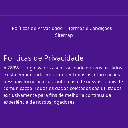
Políticas de Privacidade
Termos e Condições
Sitemap
Políticas de Privacidade
A 289Win Login valoriza a privacidade de seus usuários
e está empenhada em proteger todas as informações
pessoais fornecidas durante o uso de nossos canais de
comunicação. Todos os dados coletados são utilizados
exclusivamente para fins de melhoria contínua da
experiência de nossos jogadores.