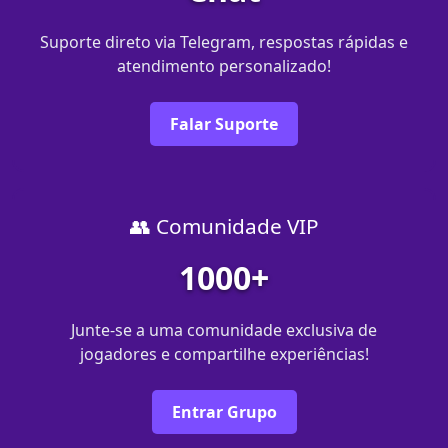
Suporte direto via Telegram, respostas rápidas e
atendimento personalizado!
Falar Suporte
👥 Comunidade VIP
1000+
Junte-se a uma comunidade exclusiva de
jogadores e compartilhe experiências!
Entrar Grupo