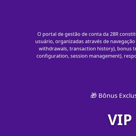
O portal de gestão de conta da 28R consti
usuário, organizadas através de navegação 
withdrawals, transaction history), bonus t
configuration, session management), respons
🎁 Bônus Exclu
VIP