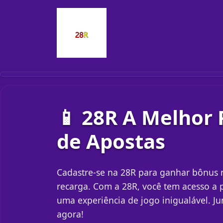
📱 28R A Melhor
de Apostas
Cadastre-se na 28R para ganhar bônus 
recarga. Com a 28R, você tem acesso a 
uma experiência de jogo inigualável. J
agora!