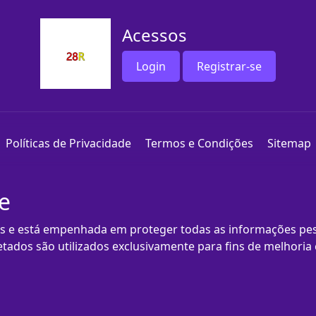
Acessos
Login
Registrar-se
Políticas de Privacidade
Termos e Condições
Sitemap
de
ios e está empenhada em proteger todas as informações pe
tados são utilizados exclusivamente para fins de melhoria