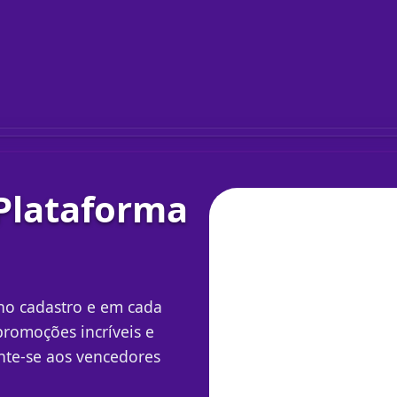
 Plataforma
no cadastro e em cada
promoções incríveis e
unte-se aos vencedores