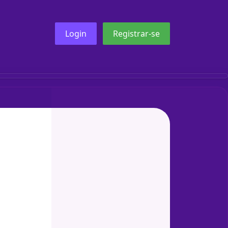
Login
Registrar-se