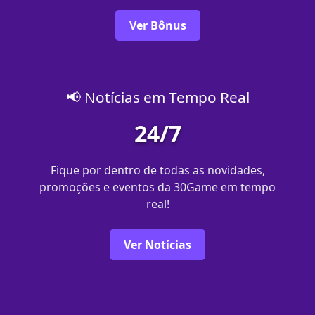
Ver Bônus
📢 Notícias em Tempo Real
24/7
Fique por dentro de todas as novidades,
promoções e eventos da 30Game em tempo
real!
Ver Notícias