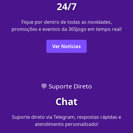
24/7
Fique por dentro de todas as novidades,
promoções e eventos da 365Jogo em tempo real!
Ver Notícias
💬 Suporte Direto
Chat
Suporte direto via Telegram, respostas rápidas e
atendimento personalizado!