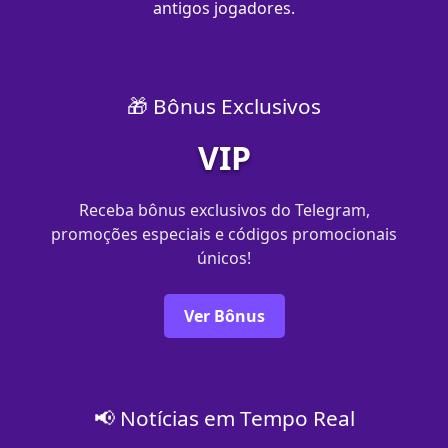
antigos jogadores.
🎁 Bônus Exclusivos
VIP
Receba bônus exclusivos do Telegram,
promoções especiais e códigos promocionais
únicos!
Ver Bônus
📢 Notícias em Tempo Real