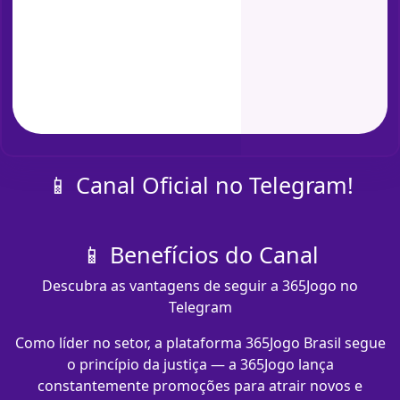
📱 Canal Oficial no Telegram!
📱 Benefícios do Canal
Descubra as vantagens de seguir a 365Jogo no
Telegram
Como líder no setor, a plataforma 365Jogo Brasil segue
o princípio da justiça — a 365Jogo lança
constantemente promoções para atrair novos e