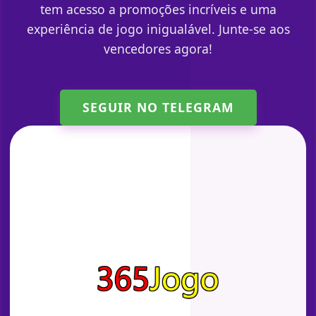
tem acesso a promoções incríveis e uma
experiência de jogo inigualável. Junte-se aos
vencedores agora!
SEGUIR NO TELEGRAM