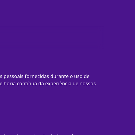
s pessoais fornecidas durante o uso de
elhoria contínua da experiência de nossos