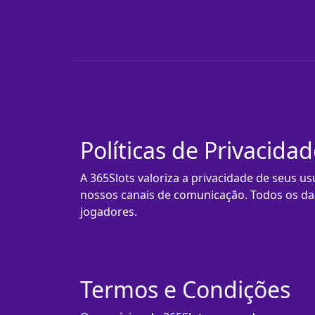
Políticas de Privacida
A 365Slots valoriza a privacidade de seus 
nossos canais de comunicação. Todos os dad
jogadores.
Termos e Condições