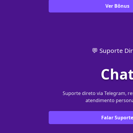
Ver Bônus
💬 Suporte Di
Cha
Suporte direto via Telegram, r
atendimento persona
Falar Suport