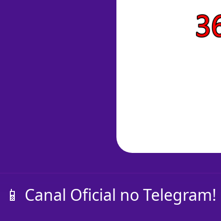
📱 Canal Oficial no Telegram!