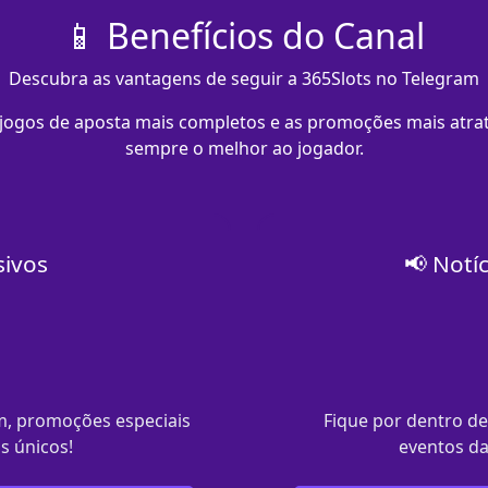
📱 Benefícios do Canal
Descubra as vantagens de seguir a 365Slots no Telegram
jogos de aposta mais completos e as promoções mais atrati
sempre o melhor ao jogador.
sivos
📢 Notí
m, promoções especiais
Fique por dentro d
s únicos!
eventos da