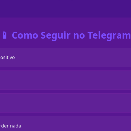
📱 Como Seguir no Telegram
ositivo
erder nada