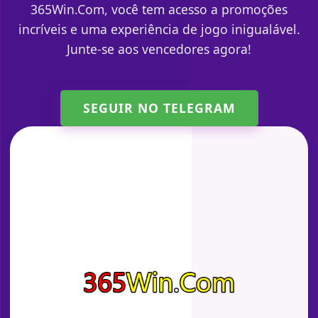
365Win.Com, você tem acesso a promoções
incríveis e uma experiência de jogo inigualável.
Junte-se aos vencedores agora!
SEGUIR NO TELEGRAM