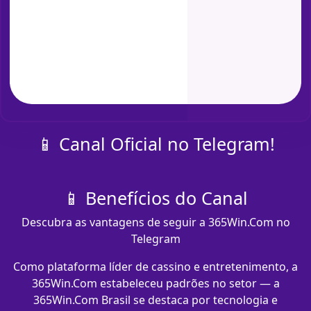
📱 Canal Oficial no Telegram!
📱 Benefícios do Canal
Descubra as vantagens de seguir a 365Win.Com no
Telegram
Como plataforma líder de cassino e entretenimento, a
365Win.Com estabeleceu padrões no setor — a
365Win.Com Brasil se destaca por tecnologia e