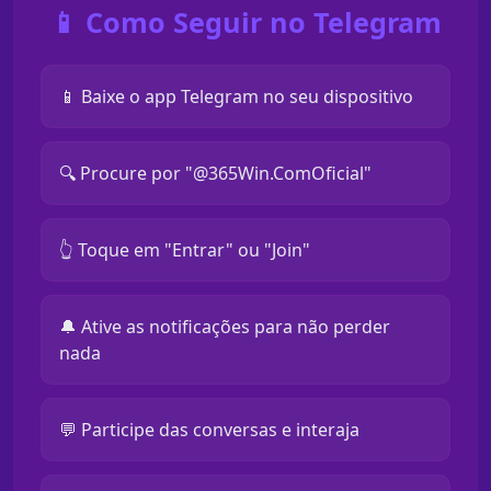
📱 Como Seguir no Telegram
📱 Baixe o app Telegram no seu dispositivo
🔍 Procure por "@365Win.ComOficial"
👆 Toque em "Entrar" ou "Join"
🔔 Ative as notificações para não perder
nada
💬 Participe das conversas e interaja