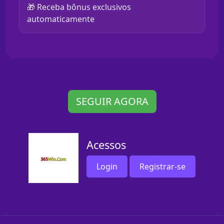
🎁 Receba bônus exclusivos
automaticamente
SEGUIR AGORA
Acessos
Login
Registrar-se