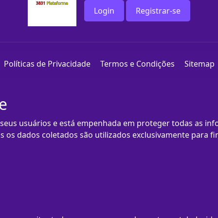
Login
Registrar-se
Políticas de Privacidade
Termos e Condições
Sitemap
de
e seus usuários e está empenhada em proteger todas as in
 os dados coletados são utilizados exclusivamente para fi