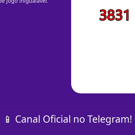
e jogo inigualável.
📱 Canal Oficial no Telegram!