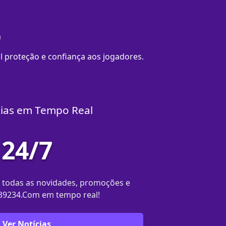
m
l proteção e confiança aos jogadores.
cias em Tempo Real
24/7
e todas as novidades, promoções e
39234.Com em tempo real!
Ver Notícias