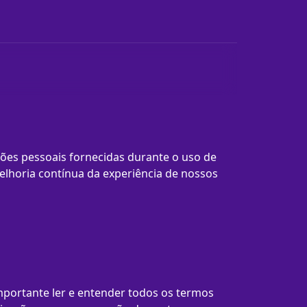
ões pessoais fornecidas durante o uso de
elhoria contínua da experiência de nossos
mportante ler e entender todos os termos