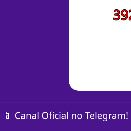
📱 Canal Oficial no Telegram!