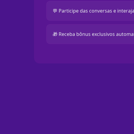
💬 Participe das conversas e interaj
🎁 Receba bônus exclusivos autom