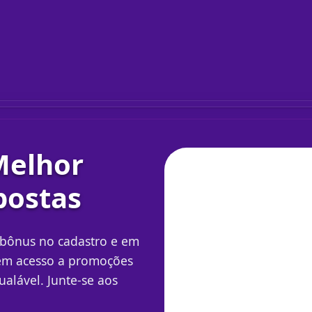
Melhor
postas
 bônus no cadastro e em
tem acesso a promoções
ualável. Junte-se aos