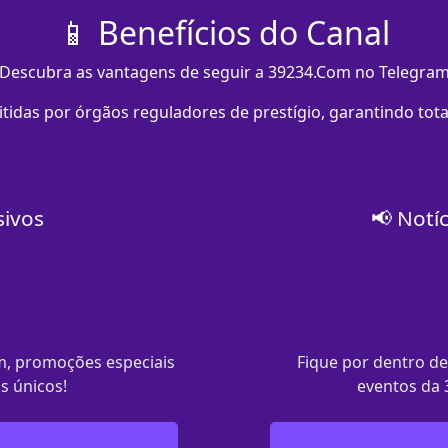
📱 Benefícios do Canal
Descubra as vantagens de seguir a 39234.Com no Telegra
tidas por órgãos reguladores de prestígio, garantindo tota
sivos
📢 Notí
m, promoções especiais
Fique por dentro d
s únicos!
eventos da 