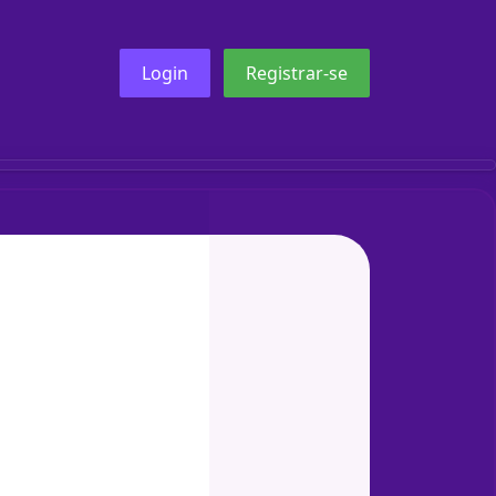
Login
Registrar-se