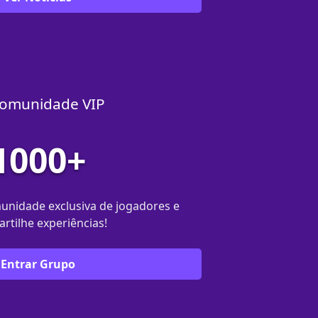
Comunidade VIP
1000+
unidade exclusiva de jogadores e
rtilhe experiências!
Entrar Grupo