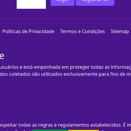
Políticas de Privacidade
Termos e Condições
Sitemap
de
s usuários e está empenhada em proteger todas as informaç
os coletados são utilizados exclusivamente para fins de m
peitar todas as regras e regulamentos estabelecidos. É i