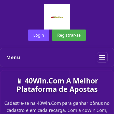
Login
Registrar-se
Menu
📱 40Win.Com A Melhor
Plataforma de Apostas
Cadastre-se na 40Win.Com para ganhar bônus no
cadastro e em cada recarga. Com a 40Win.Com,