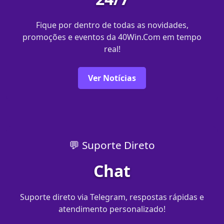
Fique por dentro de todas as novidades,
promoções e eventos da 40Win.Com em tempo
real!
Ver Notícias
💬 Suporte Direto
Chat
Suporte direto via Telegram, respostas rápidas e
atendimento personalizado!