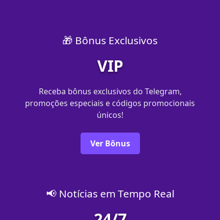
🎁 Bônus Exclusivos
VIP
Receba bônus exclusivos do Telegram,
promoções especiais e códigos promocionais
únicos!
Ver Bônus
📢 Notícias em Tempo Real
24/7