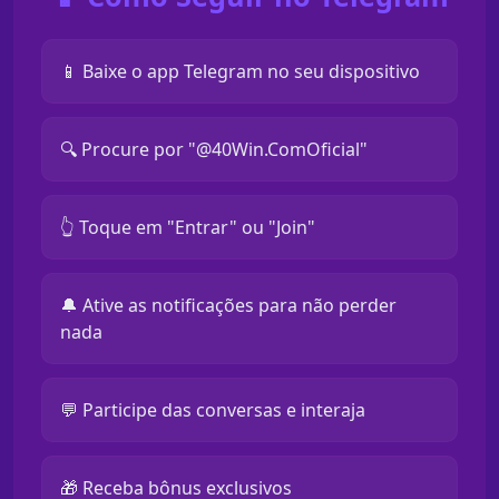
📱 Baixe o app Telegram no seu dispositivo
🔍 Procure por "@40Win.ComOficial"
👆 Toque em "Entrar" ou "Join"
🔔 Ative as notificações para não perder
nada
💬 Participe das conversas e interaja
🎁 Receba bônus exclusivos