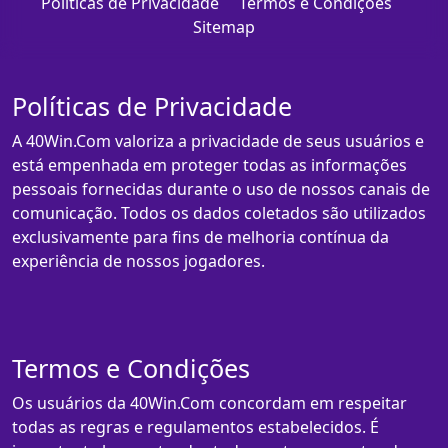
Políticas de Privacidade
Termos e Condições
Sitemap
Políticas de Privacidade
A 40Win.Com valoriza a privacidade de seus usuários e
está empenhada em proteger todas as informações
pessoais fornecidas durante o uso de nossos canais de
comunicação. Todos os dados coletados são utilizados
exclusivamente para fins de melhoria contínua da
experiência de nossos jogadores.
Termos e Condições
Os usuários da 40Win.Com concordam em respeitar
todas as regras e regulamentos estabelecidos. É