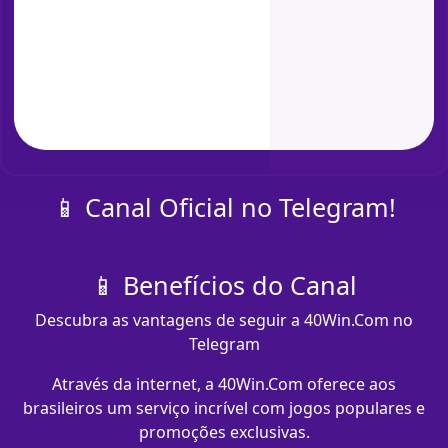
📱 Canal Oficial no Telegram!
📱 Benefícios do Canal
Descubra as vantagens de seguir a 40Win.Com no
Telegram
Através da internet, a 40Win.Com oferece aos
brasileiros um serviço incrível com jogos populares e
promoções exclusivas.