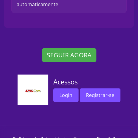
automaticamente
SEGUIR AGORA
Acessos
Login
Registrar-se