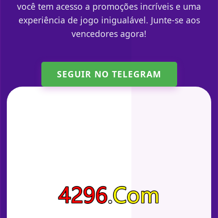
você tem acesso a promoções incríveis e uma
experiência de jogo inigualável. Junte-se aos
vencedores agora!
SEGUIR NO TELEGRAM