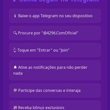
📱 Baixe o app Telegram no seu dispositivo
🔍 Procure por "@4296.ComOficial"
👆 Toque em "Entrar" ou "Join"
🔔 Ative as notificações para não perder
nada
💬 Participe das conversas e interaja
🎁 Receba bônus exclusivos