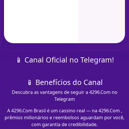
📱 Canal Oficial no Telegram!
📱 Benefícios do Canal
Descubra as vantagens de seguir a 4296.Com no
Telegram
A 4296.Com Brasil é um cassino real — na 4296.Com ,
prêmios milionários e reembolsos aguardam por você,
com garantia de credibilidade.