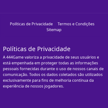
Políticas de Privacidade
Termos e Condições
Sitemap
Políticas de Privacidade
A 444Game valoriza a privacidade de seus usuários e
está empenhada em proteger todas as informações
pessoais fornecidas durante o uso de nossos canais de
comunicação. Todos os dados coletados são utilizados
exclusivamente para fins de melhoria contínua da
experiência de nossos jogadores.