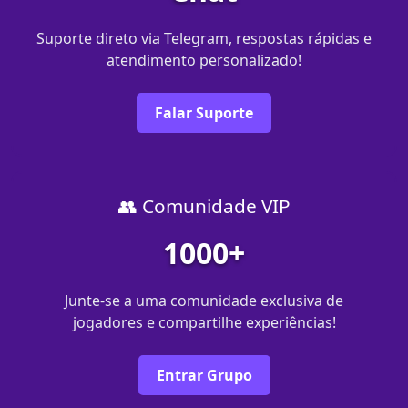
Suporte direto via Telegram, respostas rápidas e
atendimento personalizado!
Falar Suporte
👥 Comunidade VIP
1000+
Junte-se a uma comunidade exclusiva de
jogadores e compartilhe experiências!
Entrar Grupo