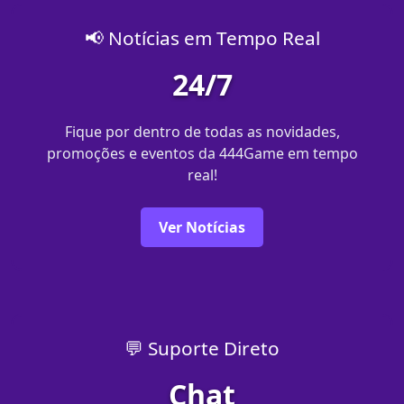
📢 Notícias em Tempo Real
24/7
Fique por dentro de todas as novidades,
promoções e eventos da 444Game em tempo
real!
Ver Notícias
💬 Suporte Direto
Chat