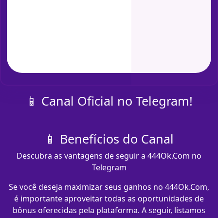
📱 Canal Oficial no Telegram!
📱 Benefícios do Canal
Descubra as vantagens de seguir a 444Ok.Com no
Telegram
Se você deseja maximizar seus ganhos no 444Ok.Com,
é importante aproveitar todas as oportunidades de
bônus oferecidas pela plataforma. A seguir, listamos