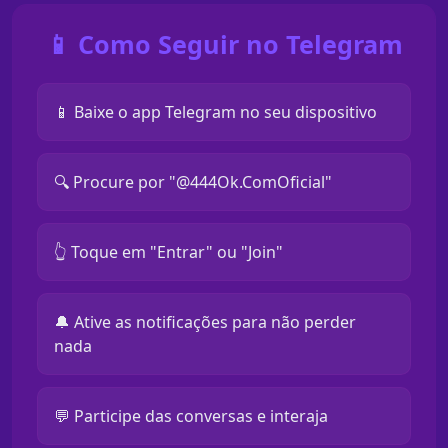
📱 Como Seguir no Telegram
📱 Baixe o app Telegram no seu dispositivo
🔍 Procure por "@444Ok.ComOficial"
👆 Toque em "Entrar" ou "Join"
🔔 Ative as notificações para não perder
nada
💬 Participe das conversas e interaja