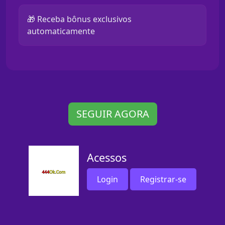
🎁 Receba bônus exclusivos
automaticamente
SEGUIR AGORA
Acessos
Login
Registrar-se