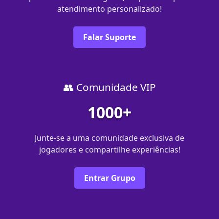
atendimento personalizado!
Falar Suporte
👥 Comunidade VIP
1000+
Junte-se a uma comunidade exclusiva de
jogadores e compartilhe experiências!
Entrar Grupo