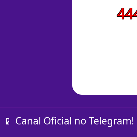
📱 Canal Oficial no Telegram!