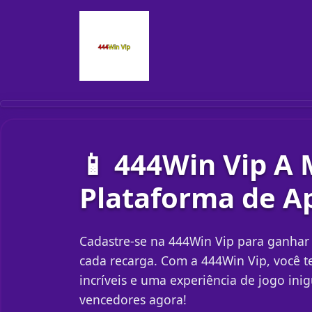
📱 444Win Vip A
Plataforma de A
Cadastre-se na 444Win Vip para ganhar
cada recarga. Com a 444Win Vip, você 
incríveis e uma experiência de jogo inig
vencedores agora!