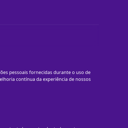
ções pessoais fornecidas durante o uso de
elhoria contínua da experiência de nossos