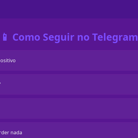
📱 Como Seguir no Telegram
ositivo
"
erder nada