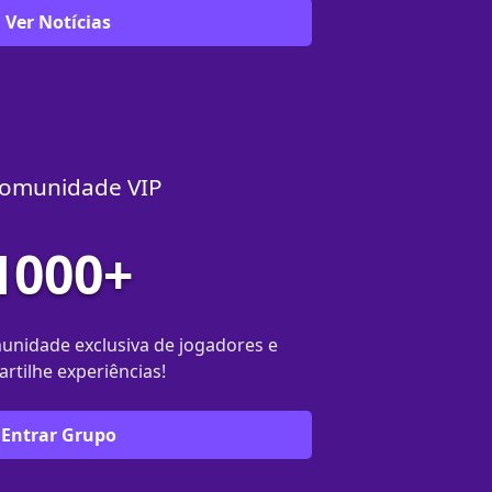
Ver Notícias
Comunidade VIP
1000+
unidade exclusiva de jogadores e
rtilhe experiências!
Entrar Grupo