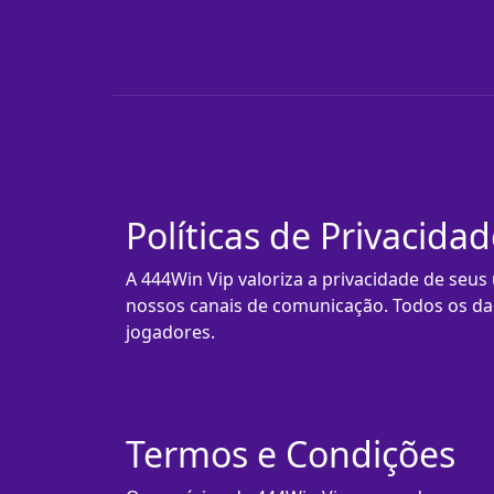
Políticas de Privacida
A 444Win Vip valoriza a privacidade de seu
nossos canais de comunicação. Todos os dad
jogadores.
Termos e Condições