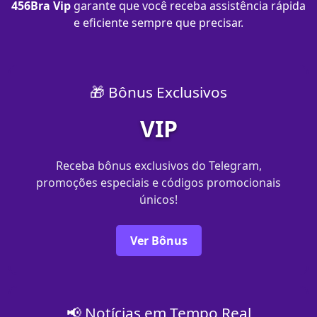
456Bra Vip
garante que você receba assistência rápida
e eficiente sempre que precisar.
🎁 Bônus Exclusivos
VIP
Receba bônus exclusivos do Telegram,
promoções especiais e códigos promocionais
únicos!
Ver Bônus
📢 Notícias em Tempo Real