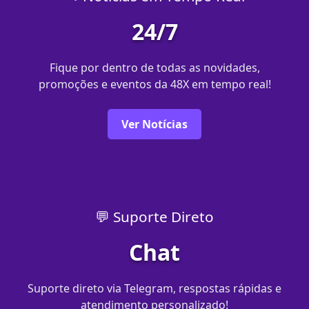
24/7
Fique por dentro de todas as novidades,
promoções e eventos da 48X em tempo real!
Ver Notícias
💬 Suporte Direto
Chat
Suporte direto via Telegram, respostas rápidas e
atendimento personalizado!