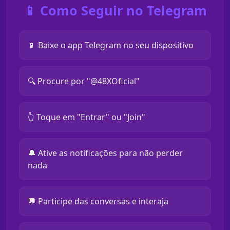
📱 Como Seguir no Telegram
📱 Baixe o app Telegram no seu dispositivo
🔍 Procure por "@48XOficial"
👆 Toque em "Entrar" ou "Join"
🔔 Ative as notificações para não perder
nada
💬 Participe das conversas e interaja