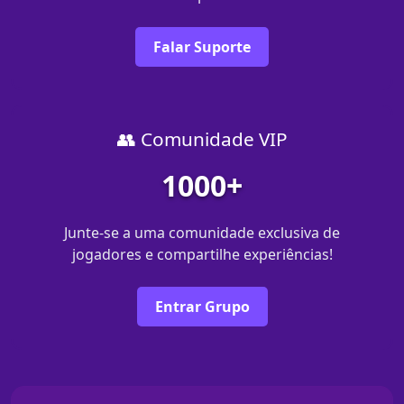
Falar Suporte
👥 Comunidade VIP
1000+
Junte-se a uma comunidade exclusiva de
jogadores e compartilhe experiências!
Entrar Grupo