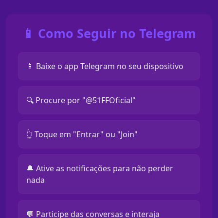
📱 Como Seguir no Telegram
📱 Baixe o app Telegram no seu dispositivo
🔍 Procure por "@51FFOficial"
👆 Toque em "Entrar" ou "Join"
🔔 Ative as notificações para não perder
nada
💬 Participe das conversas e interaja