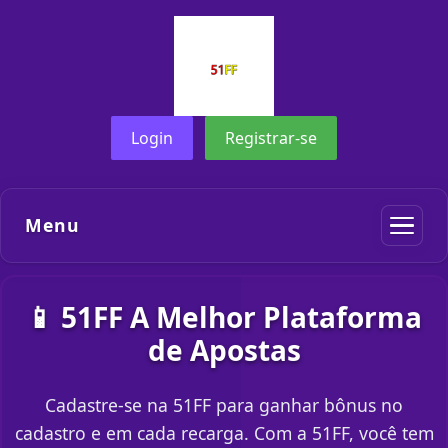
Login
Registrar-se
Menu
📱 51FF A Melhor Plataforma
de Apostas
Cadastre-se na 51FF para ganhar bônus no
cadastro e em cada recarga. Com a 51FF, você tem