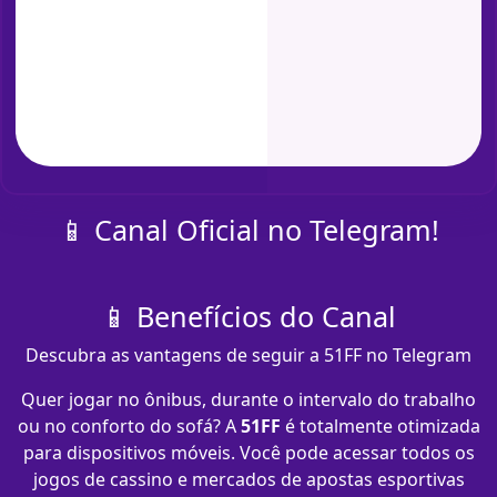
📱 Canal Oficial no Telegram!
📱 Benefícios do Canal
Descubra as vantagens de seguir a 51FF no Telegram
Quer jogar no ônibus, durante o intervalo do trabalho
ou no conforto do sofá? A
51FF
é totalmente otimizada
para dispositivos móveis. Você pode acessar todos os
jogos de cassino e mercados de apostas esportivas