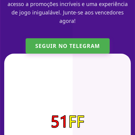
acesso a promoções incríveis e uma experiência
de jogo inigualável. Junte-se aos vencedores
agora!
SEGUIR NO TELEGRAM