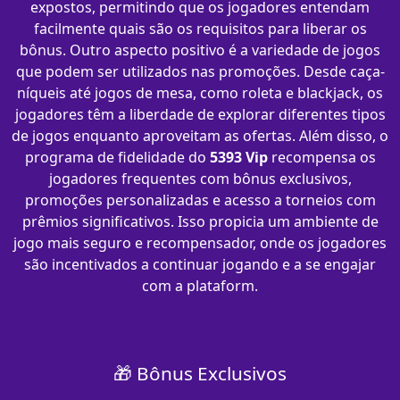
expostos, permitindo que os jogadores entendam
facilmente quais são os requisitos para liberar os
bônus. Outro aspecto positivo é a variedade de jogos
que podem ser utilizados nas promoções. Desde caça-
níqueis até jogos de mesa, como roleta e blackjack, os
jogadores têm a liberdade de explorar diferentes tipos
de jogos enquanto aproveitam as ofertas. Além disso, o
programa de fidelidade do
5393 Vip
recompensa os
jogadores frequentes com bônus exclusivos,
promoções personalizadas e acesso a torneios com
prêmios significativos. Isso propicia um ambiente de
jogo mais seguro e recompensador, onde os jogadores
são incentivados a continuar jogando e a se engajar
com a plataform.
🎁 Bônus Exclusivos