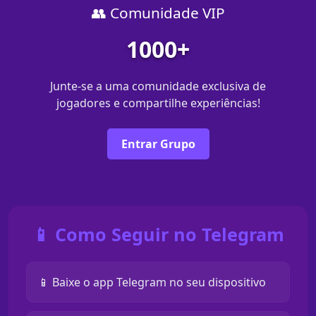
👥 Comunidade VIP
1000+
Junte-se a uma comunidade exclusiva de
jogadores e compartilhe experiências!
Entrar Grupo
📱 Como Seguir no Telegram
📱 Baixe o app Telegram no seu dispositivo