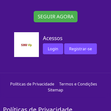
SEGUIR AGORA
Acessos
Login
Registrar-se
Políticas de Privacidade
Termos e Condições
Sitemap
Políticas de Privacidade