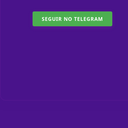
SEGUIR NO TELEGRAM