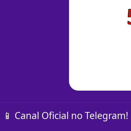
📱 Canal Oficial no Telegram!