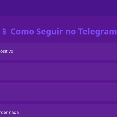
📱 Como Seguir no Telegram
ositivo
erder nada