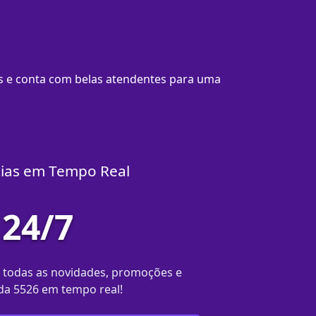
es e conta com belas atendentes para uma
cias em Tempo Real
24/7
e todas as novidades, promoções e
da 5526 em tempo real!