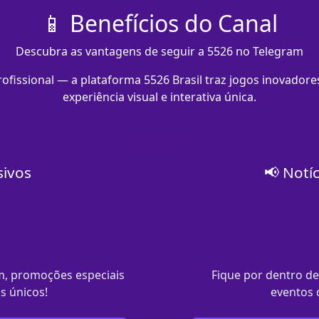
📱 Benefícios do Canal
Descubra as vantagens de seguir a 5526 no Telegram
rofissional — a plataforma 5526 Brasil traz jogos inovador
experiência visual e interativa única.
sivos
📢 Notí
m, promoções especiais
Fique por dentro d
s únicos!
eventos 