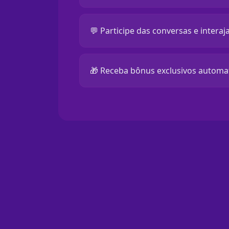
💬 Participe das conversas e interaj
🎁 Receba bônus exclusivos autom