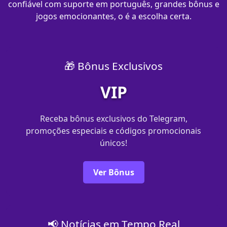
confiável com suporte em português, grandes bônus e
jogos emocionantes, o é a escolha certa.
🎁 Bônus Exclusivos
VIP
Receba bônus exclusivos do Telegram,
promoções especiais e códigos promocionais
únicos!
Ver Bônus
📢 Notícias em Tempo Real