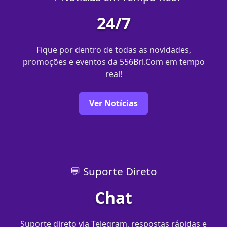
24/7
Fique por dentro de todas as novidades,
promoções e eventos da 556Brl.Com em tempo
real!
Ver Notícias
💬 Suporte Direto
Chat
Suporte direto via Telegram, respostas rápidas e