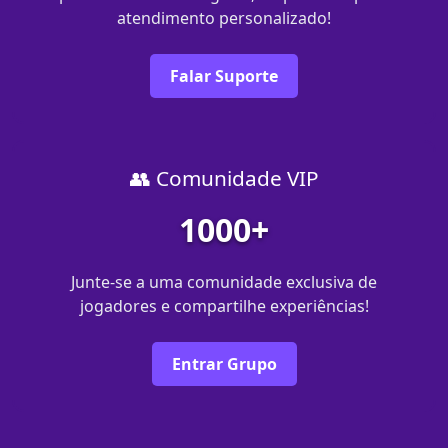
atendimento personalizado!
Falar Suporte
👥 Comunidade VIP
1000+
Junte-se a uma comunidade exclusiva de
jogadores e compartilhe experiências!
Entrar Grupo