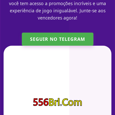
você tem acesso a promoções incríveis e uma
experiência de jogo inigualável. Junte-se aos
vencedores agora!
SEGUIR NO TELEGRAM