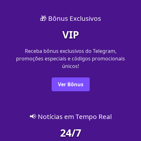
🎁 Bônus Exclusivos
VIP
Receba bônus exclusivos do Telegram,
promoções especiais e códigos promocionais
únicos!
Ver Bônus
📢 Notícias em Tempo Real
24/7