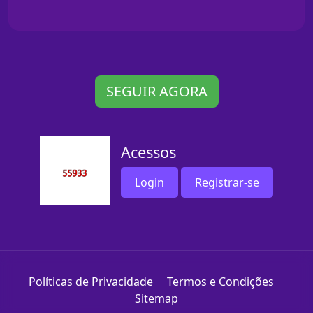
SEGUIR AGORA
Acessos
Login
Registrar-se
Políticas de Privacidade
Termos e Condições
Sitemap