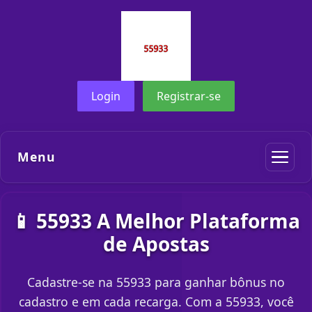
Login
Registrar-se
Menu
📱 55933 A Melhor Plataforma
de Apostas
Cadastre-se na 55933 para ganhar bônus no
cadastro e em cada recarga. Com a 55933, você