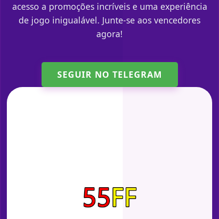
acesso a promoções incríveis e uma experiência
de jogo inigualável. Junte-se aos vencedores
agora!
SEGUIR NO TELEGRAM