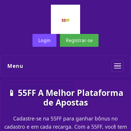
Login
Registrar-se
Menu
📱 55FF A Melhor Plataforma
de Apostas
Cadastre-se na 55FF para ganhar bônus no
cadastro e em cada recarga. Com a 55FF, você tem