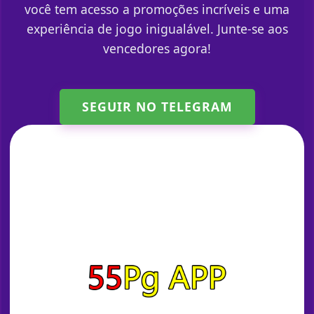
você tem acesso a promoções incríveis e uma
experiência de jogo inigualável. Junte-se aos
vencedores agora!
SEGUIR NO TELEGRAM