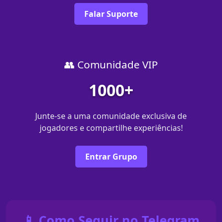
Falar Suporte
👥 Comunidade VIP
1000+
Junte-se a uma comunidade exclusiva de
jogadores e compartilhe experiências!
Entrar Grupo
📱 Como Seguir no Telegram