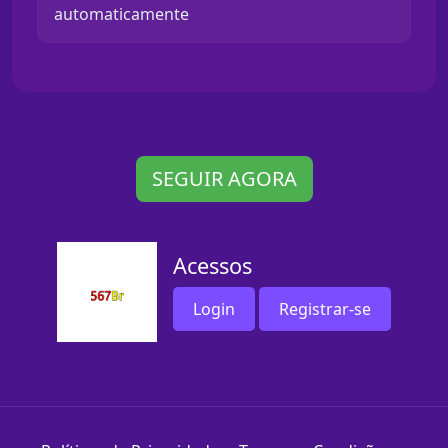
automaticamente
SEGUIR AGORA
Acessos
Login
Registrar-se