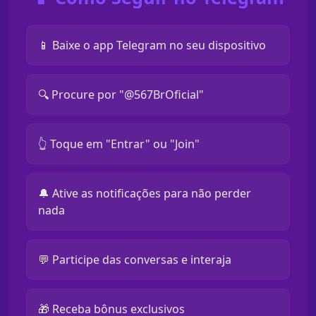
📱 Baixe o app Telegram no seu dispositivo
🔍 Procure por "@567BrOficial"
👆 Toque em "Entrar" ou "Join"
🔔 Ative as notificações para não perder
nada
💬 Participe das conversas e interaja
🎁 Receba bônus exclusivos