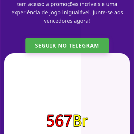
tem acesso a promoções incríveis e uma
experiência de jogo inigualável. Junte-se aos
vencedores agora!
SEGUIR NO TELEGRAM