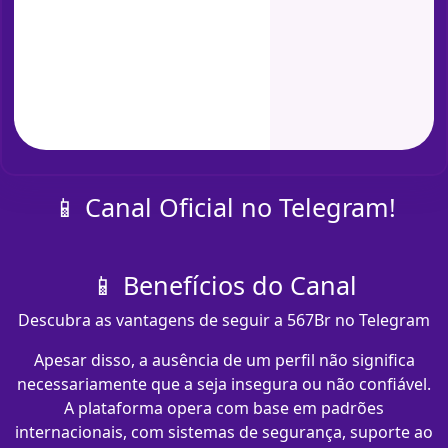
📱 Canal Oficial no Telegram!
📱 Benefícios do Canal
Descubra as vantagens de seguir a 567Br no Telegram
Apesar disso, a ausência de um perfil não significa
necessariamente que a seja insegura ou não confiável.
A plataforma opera com base em padrões
internacionais, com sistemas de segurança, suporte ao