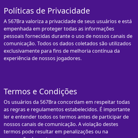
Políticas de Privacidade
A 567Bra valoriza a privacidade de seus usuários e está
empenhada em proteger todas as informações
pessoais fornecidas durante o uso de nossos canais de
comunicação. Todos os dados coletados são utilizados
exclusivamente para fins de melhoria contínua da
experiência de nossos jogadores.
Termos e Condições
Os usuários da 567Bra concordam em respeitar todas
as regras e regulamentos estabelecidos. É importante
ler e entender todos os termos antes de participar de
nossos canais de comunicação. A violação destes
termos pode resultar em penalizações ou na