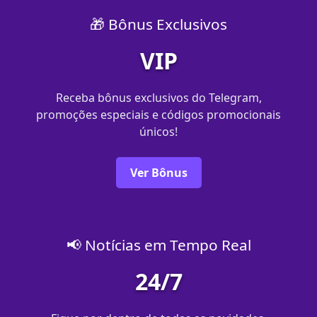
🎁 Bônus Exclusivos
VIP
Receba bônus exclusivos do Telegram,
promoções especiais e códigos promocionais
únicos!
Ver Bônus
📢 Notícias em Tempo Real
24/7