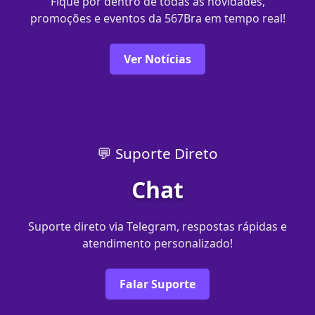
Fique por dentro de todas as novidades,
promoções e eventos da 567Bra em tempo real!
Ver Notícias
💬 Suporte Direto
Chat
Suporte direto via Telegram, respostas rápidas e
atendimento personalizado!
Falar Suporte