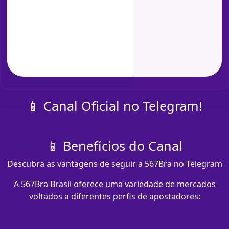
📱 Canal Oficial no Telegram!
📱 Benefícios do Canal
Descubra as vantagens de seguir a 567Bra no Telegram
A 567Bra Brasil oferece uma variedade de mercados
voltados a diferentes perfis de apostadores: