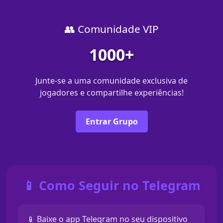
👥 Comunidade VIP
1000+
Junte-se a uma comunidade exclusiva de
jogadores e compartilhe experiências!
Entrar Grupo
📱 Como Seguir no Telegram
📱 Baixe o app Telegram no seu dispositivo