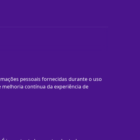
rmações pessoais fornecidas durante o uso
e melhoria contínua da experiência de