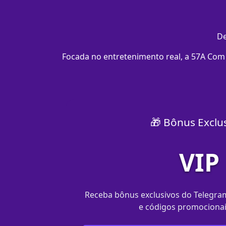
De
Focada no entretenimento real, a 57A Com 
🎁 Bônus Exclu
VIP
Receba bônus exclusivos do Telegra
e códigos promocionai