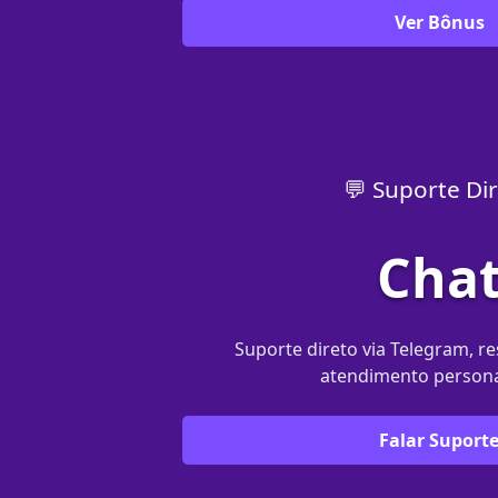
Ver Bônus
💬 Suporte Di
Cha
Suporte direto via Telegram, r
atendimento persona
Falar Suport