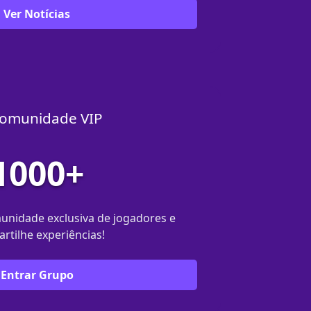
Ver Notícias
Comunidade VIP
1000+
unidade exclusiva de jogadores e
rtilhe experiências!
Entrar Grupo