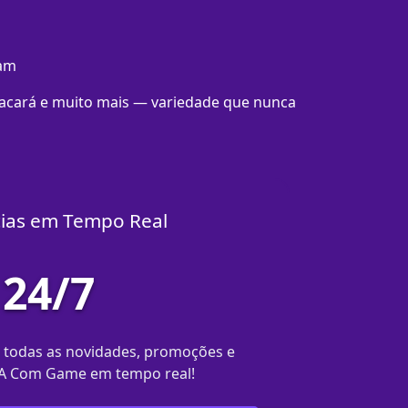
ram
 bacará e muito mais — variedade que nunca
cias em Tempo Real
24/7
e todas as novidades, promoções e
7A Com Game em tempo real!