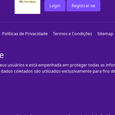
Login
Registrar-se
Políticas de Privacidade
Termos e Condições
Sitemap
de
seus usuários e está empenhada em proteger todas as info
dados coletados são utilizados exclusivamente para fins d