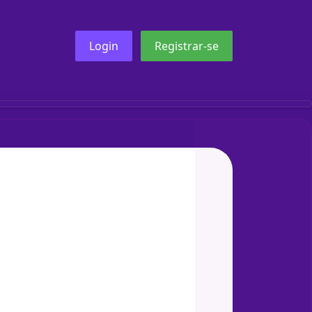
Login
Registrar-se