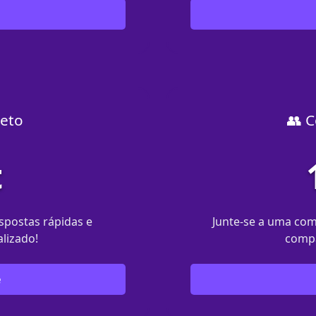
reto
👥 
t
espostas rápidas e
Junte-se a uma com
lizado!
compa
e