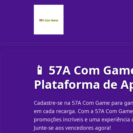
📱 57A Com Gam
Plataforma de A
Cadastre-se na 57A Com Game para gan
em cada recarga. Com a 57A Com Game,
promoções incríveis e uma experiência d
Junte-se aos vencedores agora!