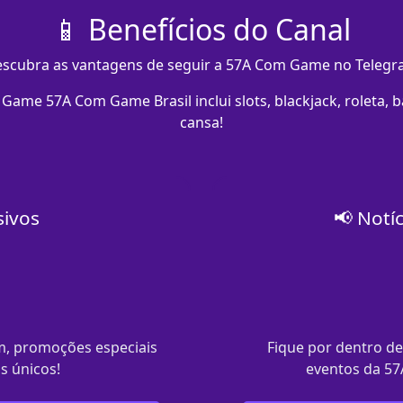
📱 Benefícios do Canal
scubra as vantagens de seguir a 57A Com Game no Teleg
Game 57A Com Game Brasil inclui slots, blackjack, roleta,
cansa!
sivos
📢 Notí
m, promoções especiais
Fique por dentro d
s únicos!
eventos da 5