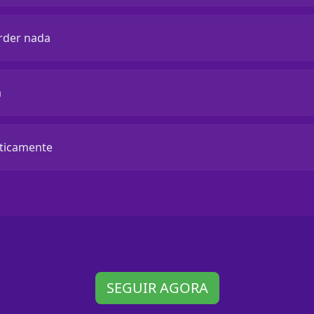
erder nada
a
aticamente
SEGUIR AGORA