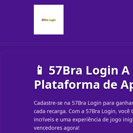
📱 57Bra Login A
Plataforma de A
Cadastre-se na 57Bra Login para ganha
cada recarga. Com a 57Bra Login, você
incríveis e uma experiência de jogo inig
vencedores agora!