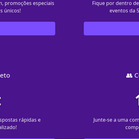
m, promoções especiais
Fique por dentro d
s únicos!
eventos da 
reto
👥 
t
espostas rápidas e
Junte-se a uma com
lizado!
compa