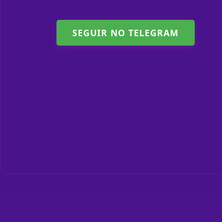
SEGUIR NO TELEGRAM