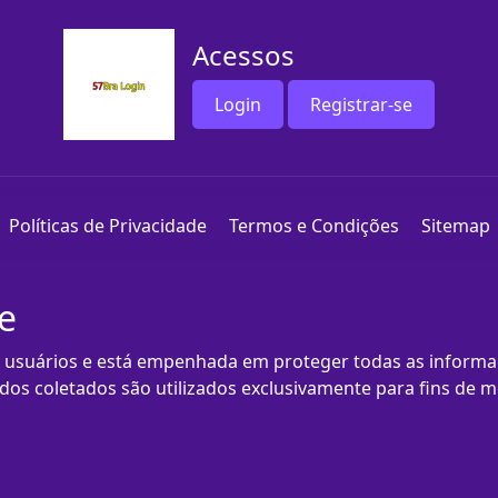
Acessos
Login
Registrar-se
Políticas de Privacidade
Termos e Condições
Sitemap
de
us usuários e está empenhada em proteger todas as informa
os coletados são utilizados exclusivamente para fins de m