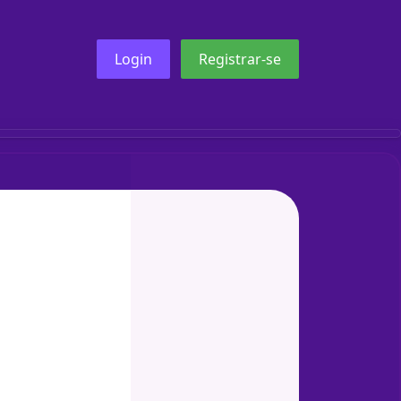
Login
Registrar-se