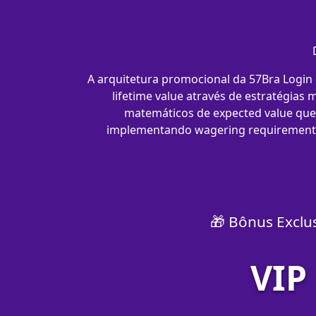
A arquitetura promocional da 57Bra Login
lifetime value através de estratégias 
matemáticos de expected value que
implementando wagering requirements c
🎁 Bônus Exclu
VIP