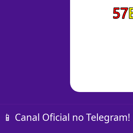
📱 Canal Oficial no Telegram!