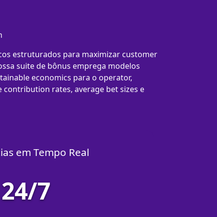
m
icos estruturados para maximizar customer
k. Nossa suite de bônus emprega modelos
ainable economics para o operator,
ontribution rates, average bet sizes e
cias em Tempo Real
24/7