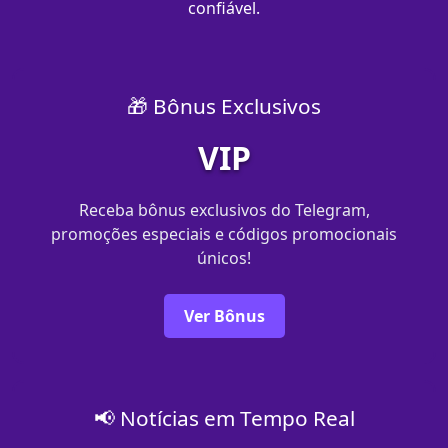
confiável.
🎁 Bônus Exclusivos
VIP
Receba bônus exclusivos do Telegram,
promoções especiais e códigos promocionais
únicos!
Ver Bônus
📢 Notícias em Tempo Real