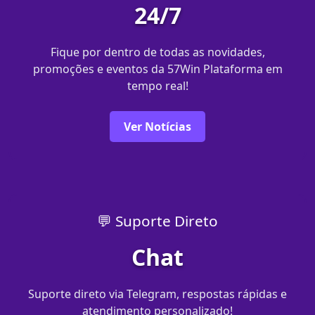
24/7
Fique por dentro de todas as novidades,
promoções e eventos da 57Win Plataforma em
tempo real!
Ver Notícias
💬 Suporte Direto
Chat
Suporte direto via Telegram, respostas rápidas e
atendimento personalizado!