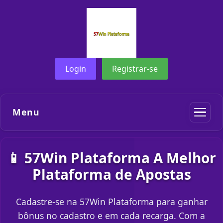
Login
Registrar-se
Menu
📱 57Win Plataforma A Melhor
Plataforma de Apostas
Cadastre-se na 57Win Plataforma para ganhar
bônus no cadastro e em cada recarga. Com a