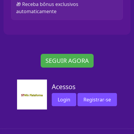
🎁 Receba bônus exclusivos
automaticamente
SEGUIR AGORA
Acessos
Login
Registrar-se