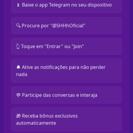
📱 Baixe o app Telegram no seu dispositivo
🔍 Procure por "@5HHhOficial"
👆 Toque em "Entrar" ou "Join"
🔔 Ative as notificações para não perder
nada
💬 Participe das conversas e interaja
🎁 Receba bônus exclusivos
automaticamente