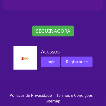
SEGUIR AGORA
Acessos
Login
Registrar-se
Políticas de Privacidade
Termos e Condições
Sitemap