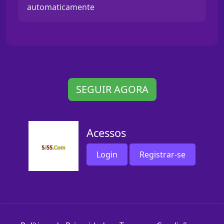
automaticamente
SEGUIR AGORA
Acessos
Login
Registrar-se