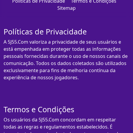
Políticas de Privacidade
Termos e Condições
Sitemap
Políticas de Privacidade
A 5J55.Com valoriza a privacidade de seus usuários e
está empenhada em proteger todas as informações
pessoais fornecidas durante o uso de nossos canais de
comunicação. Todos os dados coletados são utilizados
exclusivamente para fins de melhoria contínua da
experiência de nossos jogadores.
Termos e Condições
Os usuários da 5J55.Com concordam em respeitar
todas as regras e regulamentos estabelecidos. É