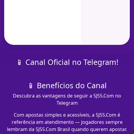
📱 Canal Oficial no Telegram!
📱 Benefícios do Canal
Descubra as vantagens de seguir a 5J55.Com no
Telegram
Com apostas simples e acessíveis, a 5J55.Com é
referência em atendimento — jogadores sempre
lembram da 5J55.Com Brasil quando querem apostar.