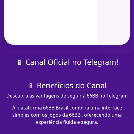
📱 Canal Oficial no Telegram!
📱 Benefícios do Canal
Descubra as vantagens de seguir a 66BB no Telegram
A plataforma 66BB Brasil combina uma interface
simples com os jogos da 66BB , oferecendo uma
experiência fluida e segura.