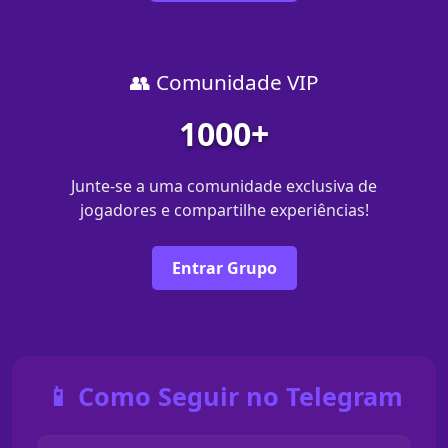
👥 Comunidade VIP
1000+
Junte-se a uma comunidade exclusiva de
jogadores e compartilhe experiências!
Entrar Grupo
📱 Como Seguir no Telegram