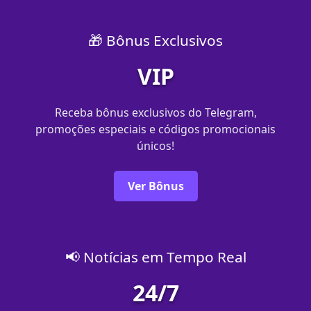
🎁 Bônus Exclusivos
VIP
Receba bônus exclusivos do Telegram,
promoções especiais e códigos promocionais
únicos!
Ver Bônus
📢 Notícias em Tempo Real
24/7