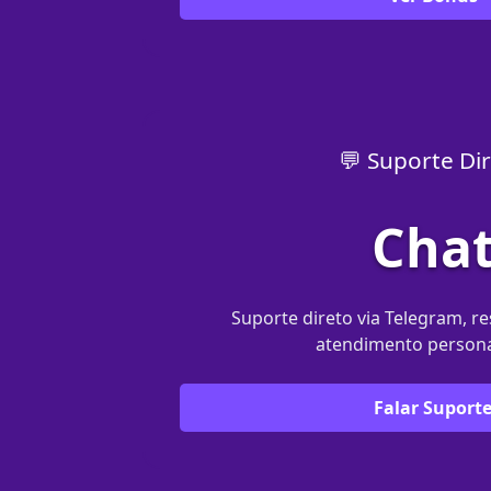
💬 Suporte Di
Cha
Suporte direto via Telegram, r
atendimento persona
Falar Suport