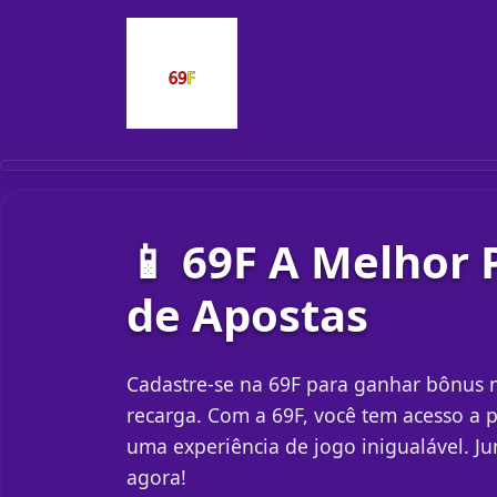
📱 69F A Melhor 
de Apostas
Cadastre-se na 69F para ganhar bônus 
recarga. Com a 69F, você tem acesso a p
uma experiência de jogo inigualável. J
agora!