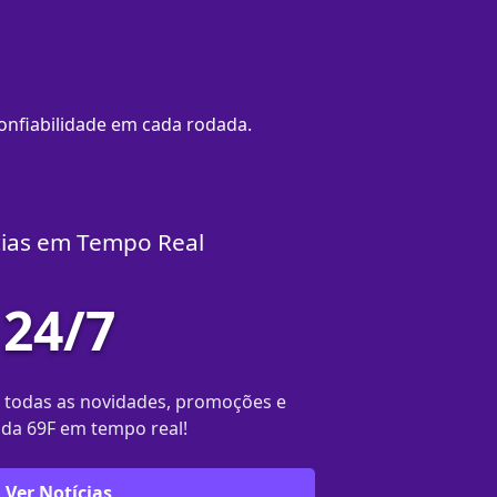
onfiabilidade em cada rodada.
cias em Tempo Real
24/7
e todas as novidades, promoções e
 da 69F em tempo real!
Ver Notícias