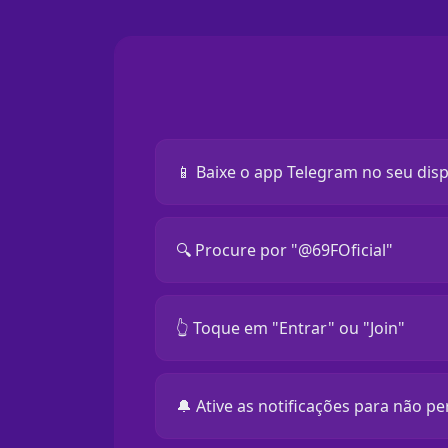
📱 Baixe o app Telegram no seu disp
🔍 Procure por "@69FOficial"
👆 Toque em "Entrar" ou "Join"
🔔 Ative as notificações para não p