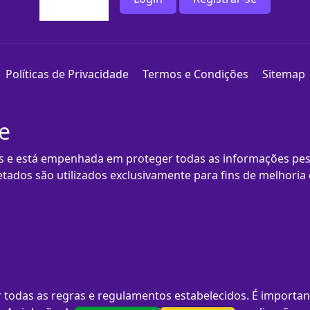
Políticas de Privacidade
Termos e Condições
Sitemap
de
ios e está empenhada em proteger todas as informações pe
tados são utilizados exclusivamente para fins de melhoria
todas as regras e regulamentos estabelecidos. É importan