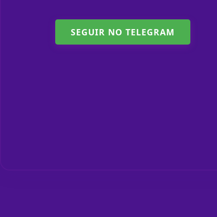
SEGUIR NO TELEGRAM