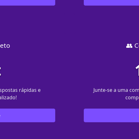
reto
👥 
t
espostas rápidas e
Junte-se a uma com
lizado!
compa
e