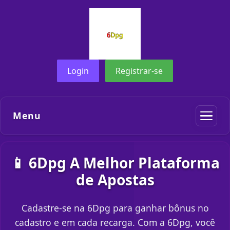
Login
Registrar-se
Menu
📱 6Dpg A Melhor Plataforma
de Apostas
Cadastre-se na 6Dpg para ganhar bônus no
cadastro e em cada recarga. Com a 6Dpg, você