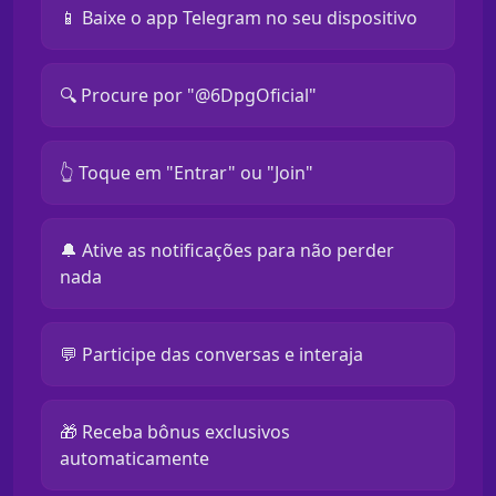
📱 Baixe o app Telegram no seu dispositivo
🔍 Procure por "@6DpgOficial"
👆 Toque em "Entrar" ou "Join"
🔔 Ative as notificações para não perder
nada
💬 Participe das conversas e interaja
🎁 Receba bônus exclusivos
automaticamente