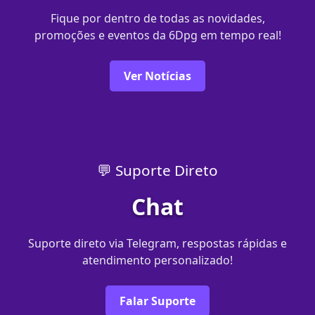
Fique por dentro de todas as novidades,
promoções e eventos da 6Dpg em tempo real!
Ver Notícias
💬 Suporte Direto
Chat
Suporte direto via Telegram, respostas rápidas e
atendimento personalizado!
Falar Suporte