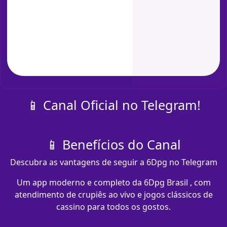
📱 Canal Oficial no Telegram!
📱 Benefícios do Canal
Descubra as vantagens de seguir a 6Dpg no Telegram
Um app moderno e completo da 6Dpg Brasil , com
atendimento de crupiês ao vivo e jogos clássicos de
cassino para todos os gostos.