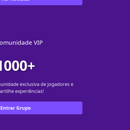
Comunidade VIP
1000+
unidade exclusiva de jogadores e
rtilhe experiências!
Entrar Grupo