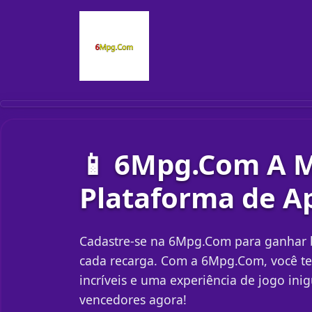
📱 6Mpg.Com A 
Plataforma de A
Cadastre-se na 6Mpg.Com para ganhar 
cada recarga. Com a 6Mpg.Com, você t
incríveis e uma experiência de jogo inig
vencedores agora!