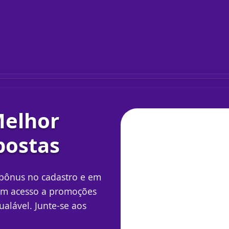
Melhor
postas
bônus no cadastro e em
em acesso a promoções
ualável. Junte-se aos