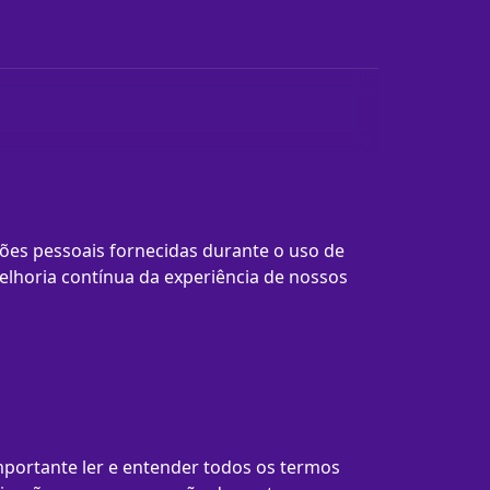
ões pessoais fornecidas durante o uso de
elhoria contínua da experiência de nossos
portante ler e entender todos os termos