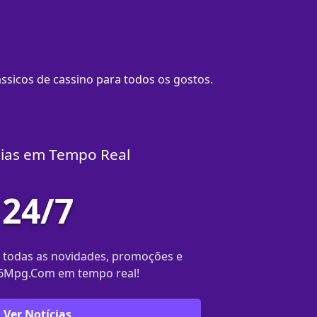
m
sicos de cassino para todos os gostos.
cias em Tempo Real
24/7
e todas as novidades, promoções e
 6Mpg.Com em tempo real!
Ver Notícias