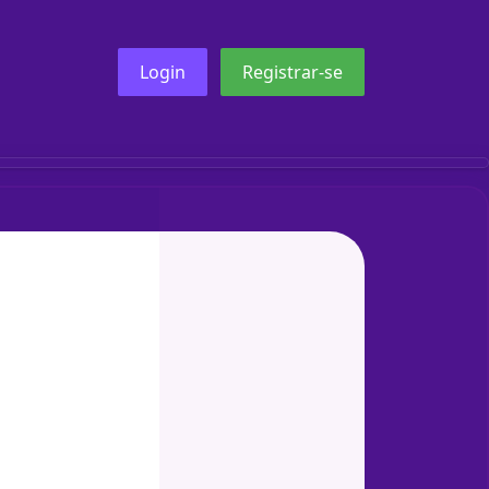
Login
Registrar-se