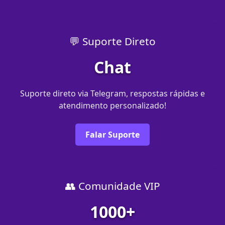
💬 Suporte Direto
Chat
Suporte direto via Telegram, respostas rápidas e
atendimento personalizado!
Falar Suporte
👥 Comunidade VIP
1000+