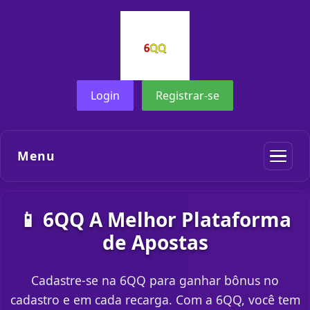
Login
Registrar-se
Menu
📱 6QQ A Melhor Plataforma
de Apostas
Cadastre-se na 6QQ para ganhar bônus no
cadastro e em cada recarga. Com a 6QQ, você tem