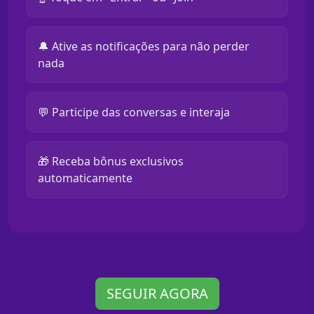
🔔 Ative as notificações para não perder
nada
💬 Participe das conversas e interaja
🎁 Receba bônus exclusivos
automaticamente
SEGUIR AGORA