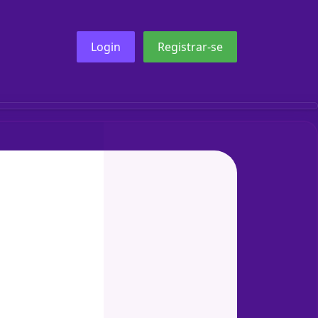
Login
Registrar-se