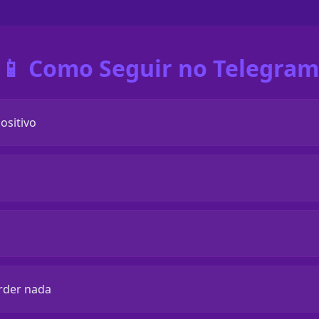
📱 Como Seguir no Telegram
ositivo
erder nada