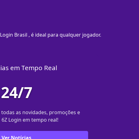
ogin Brasil , é ideal para qualquer jogador.
cias em Tempo Real
24/7
e todas as novidades, promoções e
 6Z Login em tempo real!
Ver Notícias