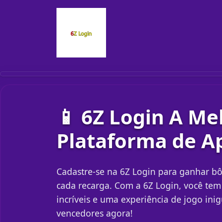
📱 6Z Login A Me
Plataforma de A
Cadastre-se na 6Z Login para ganhar b
cada recarga. Com a 6Z Login, você te
incríveis e uma experiência de jogo inig
vencedores agora!