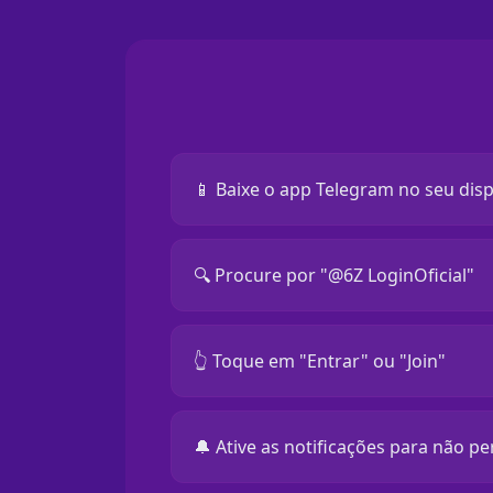
📱 Baixe o app Telegram no seu disp
🔍 Procure por "@6Z LoginOficial"
👆 Toque em "Entrar" ou "Join"
🔔 Ative as notificações para não p