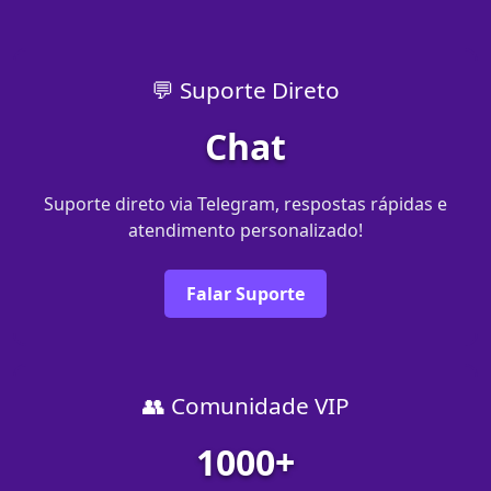
💬 Suporte Direto
Chat
Suporte direto via Telegram, respostas rápidas e
atendimento personalizado!
Falar Suporte
👥 Comunidade VIP
1000+