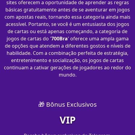
sites oferecem a oportunidade de aprender as regras
básicas gratuitamente antes de se aventurar em jogos
com apostas reais, tornando essa categoria ainda mais
acessível. Portanto, se você é um entusiasta dos jogos
de cartas ou está apenas começando, a categoria de
jogos de cartas do '
700Bra
' oferece uma ampla gama
de opções que atendem a diferentes gostos e níveis de
habilidade. Com a combinação perfeita de estratégia,
entretenimento e socialização, os jogos de cartas
continuam a cativar gerações de jogadores ao redor do
mundo.
🎁 Bônus Exclusivos
VIP