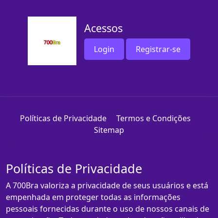
Acessos
Login
Registrar-se
Políticas de Privacidade
Termos e Condições
Sitemap
Políticas de Privacidade
A 700Bra valoriza a privacidade de seus usuários e está
empenhada em proteger todas as informações
pessoais fornecidas durante o uso de nossos canais de