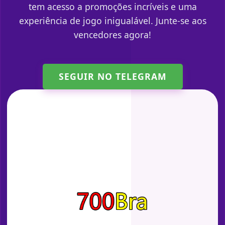
tem acesso a promoções incríveis e uma
experiência de jogo inigualável. Junte-se aos
vencedores agora!
SEGUIR NO TELEGRAM