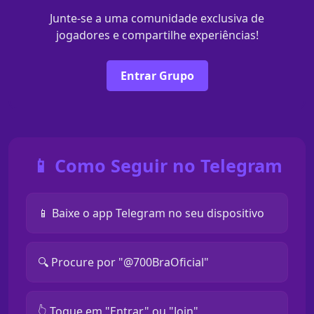
Junte-se a uma comunidade exclusiva de
jogadores e compartilhe experiências!
Entrar Grupo
📱 Como Seguir no Telegram
📱 Baixe o app Telegram no seu dispositivo
🔍 Procure por "@700BraOficial"
👆 Toque em "Entrar" ou "Join"